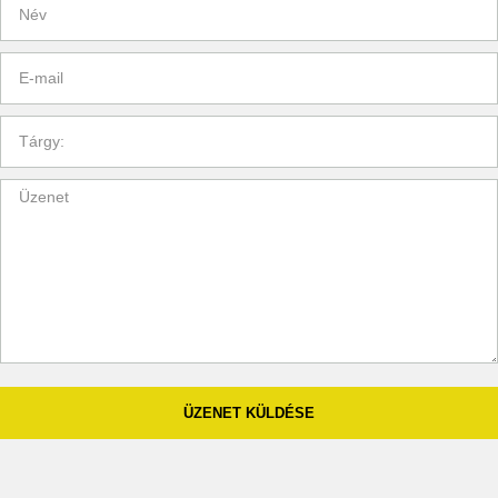
ÜZENET KÜLDÉSE