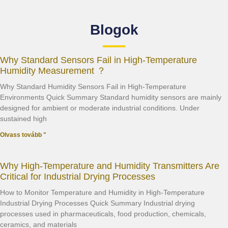
Blogok
Why Standard Sensors Fail in High-Temperature
Humidity Measurement ？
Why Standard Humidity Sensors Fail in High-Temperature
Environments Quick Summary Standard humidity sensors are mainly
designed for ambient or moderate industrial conditions. Under
sustained high
Olvass tovább "
Why High-Temperature and Humidity Transmitters Are
Critical for Industrial Drying Processes
How to Monitor Temperature and Humidity in High-Temperature
Industrial Drying Processes Quick Summary Industrial drying
processes used in pharmaceuticals, food production, chemicals,
ceramics, and materials