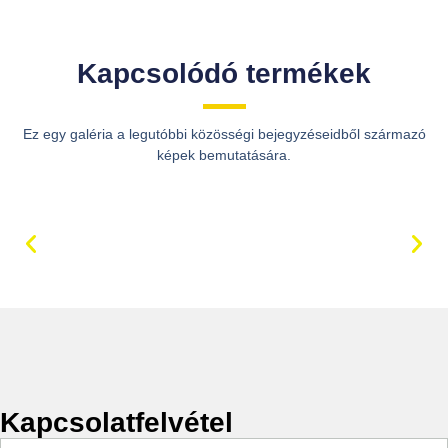
Kapcsolódó termékek
Ez egy galéria a legutóbbi közösségi bejegyzéseidből származó
képek bemutatására.
Kapcsolatfelvétel