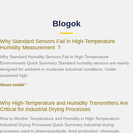
Blogok
Why Standard Sensors Fail in High-Temperature
Humidity Measurement ？
Why Standard Humidity Sensors Fail in High-Temperature
Environments Quick Summary Standard humidity sensors are mainly
designed for ambient or moderate industrial conditions. Under
sustained high
Olvass tovább "
Why High-Temperature and Humidity Transmitters Are
Critical for Industrial Drying Processes
How to Monitor Temperature and Humidity in High-Temperature
Industrial Drying Processes Quick Summary Industrial drying
processes used in pharmaceuticals, food production, chemicals,