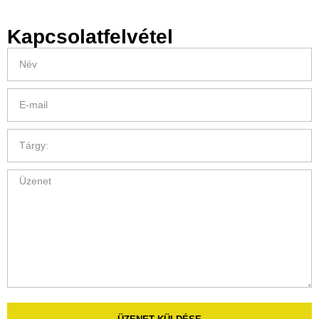
Kapcsolatfelvétel