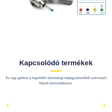
Kapcsolódó termékek
Ez egy galéria a legutóbbi közösségi bejegyzéseidből származó
képek bemutatására.