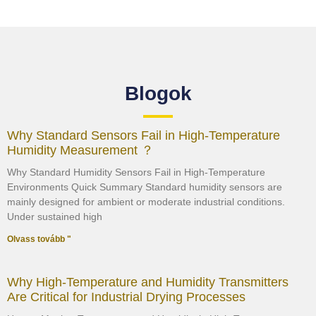
Blogok
Why Standard Sensors Fail in High-Temperature
Humidity Measurement ？
Why Standard Humidity Sensors Fail in High-Temperature
Environments Quick Summary Standard humidity sensors are
mainly designed for ambient or moderate industrial conditions.
Under sustained high
Olvass tovább "
Why High-Temperature and Humidity Transmitters
Are Critical for Industrial Drying Processes