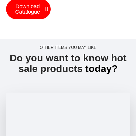
Download
Catalogue
OTHER ITEMS YOU MAY LIKE
Do you want to know hot
sale products
today?