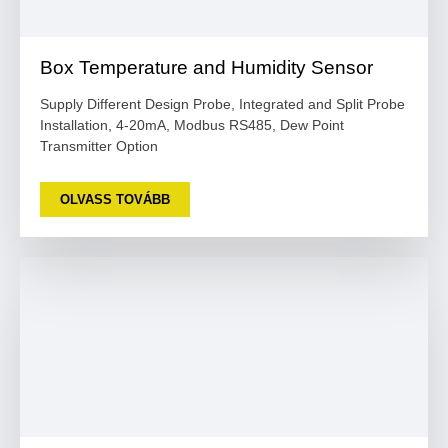
Box Temperature and Humidity Sensor
Supply Different Design Probe, Integrated and Split Probe
Installation, 4-20mA, Modbus RS485, Dew Point
Transmitter Option
OLVASS TOVÁBB