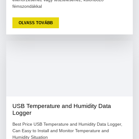
fémszondákkal
OLVASS TOVÁBB
USB Temperature and Humidity Data
Logger
Best Price USB Temperature and Humidity Data Logger,
Can Easy to Install and Monitor Temperature and
Humidity Situation