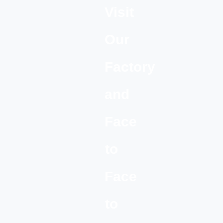
Visit
Our
Factory
and
Face
to
Face
to