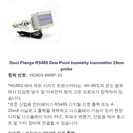
Duct Flange RS485 Dew Point humidity transmitter 15cm
probe
항목 번호:
HG803-4W8P-10
*HG803 에어 덕트 시리즈 트랜스미터는 -40~80℃의 온도 범위
에서 민감한 방수 및 미세먼지 방지 고온 프로브가 장착되어 있
습니다.
*표준 산업용 인터페이스 RS485 디지털 신호 출력 또는 4-
20mA 아날로그 출력을 채택하고 디스플레이 기능이 있어 현장
디지털 디스플레이 미터, PLC, 주파수 변환기, 산업용 제어 호스
트 및 기타 장비에 연결할 수 있습니다.