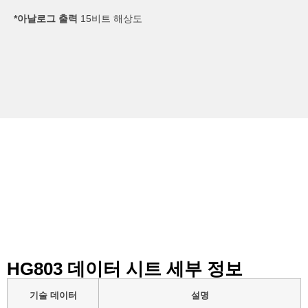
*아날로그 출력
15비트 해상도
데이터 시트
HG803 데이터 시트 세부 정보
기술 데이터
설명