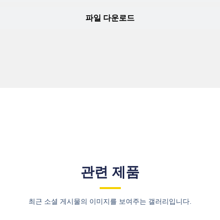
파일 다운로드
관련 제품
최근 소셜 게시물의 이미지를 보여주는 갤러리입니다.