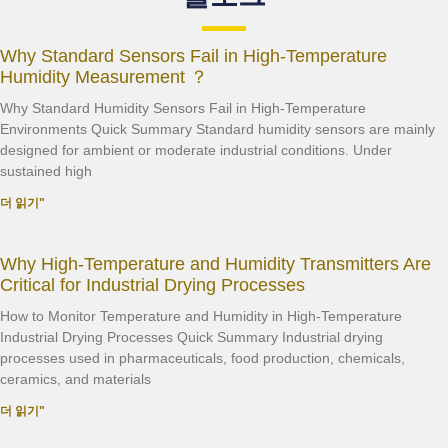
Why Standard Sensors Fail in High-Temperature
Humidity Measurement ？
Why Standard Humidity Sensors Fail in High-Temperature
Environments Quick Summary Standard humidity sensors are mainly
designed for ambient or moderate industrial conditions. Under
sustained high
더 읽기"
Why High-Temperature and Humidity Transmitters Are
Critical for Industrial Drying Processes
How to Monitor Temperature and Humidity in High-Temperature
Industrial Drying Processes Quick Summary Industrial drying
processes used in pharmaceuticals, food production, chemicals,
ceramics, and materials
더 읽기"