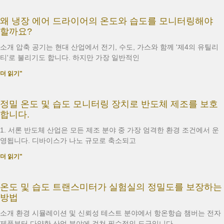
왜 냉장 에어 드라이어의 온도와 습도를 모니터링해야
할까요?
소개 압축 공기는 현대 산업에서 전기, 수도, 가스와 함께 '제4의 유틸리
티'로 불리기도 합니다. 하지만 가장 일반적인
더 읽기"
정밀 온도 및 습도 모니터링 장치로 반도체 제조를 보호
합니다.
1. 서론 반도체 산업은 모든 제조 분야 중 가장 엄격한 환경 조건에서 운
영됩니다. 디바이스가 나노 규모로 축소되고
더 읽기"
온도 및 습도 트랜스미터가 실험실의 정밀도를 보장하는
방법
소개 환경 시뮬레이션 및 신뢰성 테스트 분야에서 항온항습 챔버는 전자
제품부터 다양한 산업 분야에 걸쳐 필수적인 도구입니다.