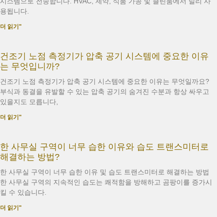
시스템으로 전송합니다. HVAC, 제약, 식품 가공 및 클린룸에서 널리 사
용됩니다.
더 읽기"
건조기 노점 측정기가 압축 공기 시스템에 중요한 이유
는 무엇입니까?
건조기 노점 측정기가 압축 공기 시스템에 중요한 이유는 무엇일까요?
부식과 동결을 유발할 수 있는 압축 공기의 숨겨진 수분과 항상 싸우고
있을지도 모릅니다,
더 읽기"
한 사무실 구역이 너무 습한 이유와 습도 트랜스미터로
해결하는 방법?
한 사무실 구역이 너무 습한 이유 및 습도 트랜스미터로 해결하는 방법
한 사무실 구역의 지속적인 습도는 쾌적함을 방해하고 곰팡이를 증가시
킬 수 있습니다.
더 읽기"