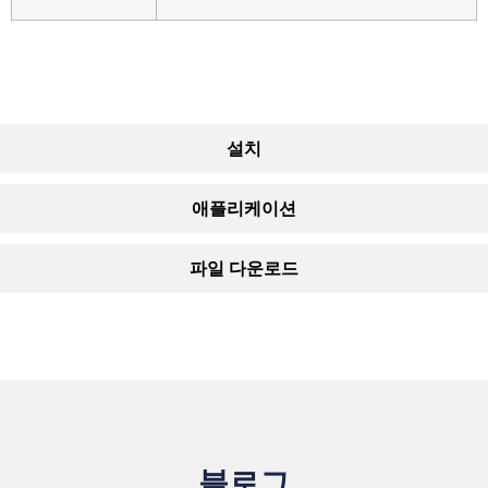
설치
애플리케이션
파일 다운로드
블로그