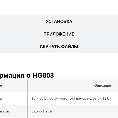
DATASHEET
УСТАНОВКА
ПРИЛОЖЕНИЕ
СКАЧАТЬ ФАЙЛЫ
рмация о HG803
е
Описание
а
10 ~ 30 В постоянного тока (рекомендуется 12 В)
ность
Около 1,2 Вт