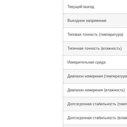
Текущий выход
Выходное напряжение
Типовая точность (температура)
Типичная точность (влажность)
Измерительная среда
Диапазон измерения (температура
Диапазон измерения (влажность)
Долгосрочная стабильность (темп
Долгосрочная стабильность (влаж