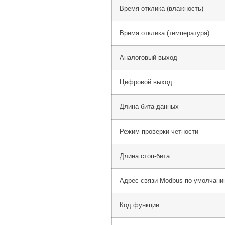
Время отклика (влажность)
Время отклика (температура)
Аналоговый выход
Цифровой выход
Длина бита данных
Режим проверки четности
Длина стоп-бита
Адрес связи Modbus по умолчани
Код функции