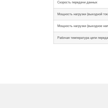
Скорость передачи данных
Мощность нагрузки (выходной ток
Мощность нагрузки (выходное на
Рабочая температура цепи перед