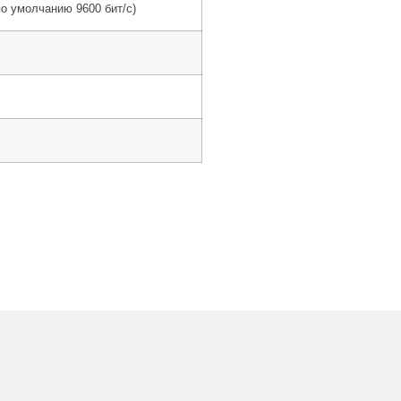
 по умолчанию 9600 бит/с)