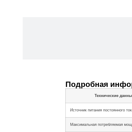
Подробная инфо
Технические данны
Источник питания постоянного ток
Максимальная потребляемая мощ