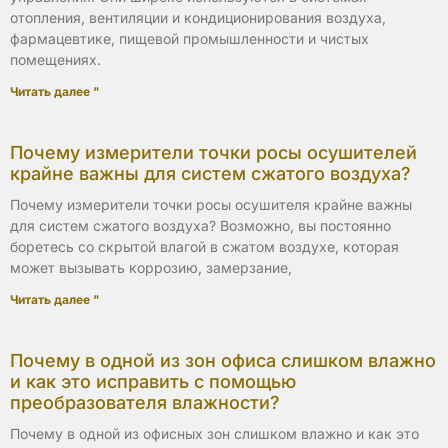
отопления, вентиляции и кондиционирования воздуха,
фармацевтике, пищевой промышленности и чистых
помещениях.
Читать далее "
Почему измерители точки росы осушителей
крайне важны для систем сжатого воздуха?
Почему измерители точки росы осушителя крайне важны
для систем сжатого воздуха? Возможно, вы постоянно
боретесь со скрытой влагой в сжатом воздухе, которая
может вызывать коррозию, замерзание,
Читать далее "
Почему в одной из зон офиса слишком влажно
и как это исправить с помощью
преобразователя влажности?
Почему в одной из офисных зон слишком влажно и как это