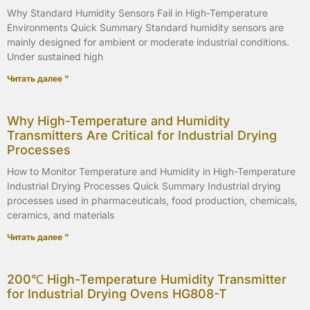
Why Standard Humidity Sensors Fail in High-Temperature
Environments Quick Summary Standard humidity sensors are
mainly designed for ambient or moderate industrial conditions.
Under sustained high
Читать далее "
Why High-Temperature and Humidity
Transmitters Are Critical for Industrial Drying
Processes
How to Monitor Temperature and Humidity in High-Temperature
Industrial Drying Processes Quick Summary Industrial drying
processes used in pharmaceuticals, food production, chemicals,
ceramics, and materials
Читать далее "
200℃ High-Temperature Humidity Transmitter
for Industrial Drying Ovens HG808-T