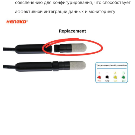
обеспечению для конфигурирования, что способствует
эффективной интеграции данных и мониторингу.