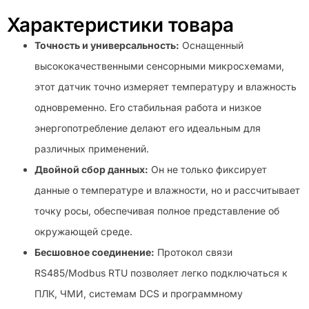
Характеристики товара
Точность и универсальность:
Оснащенный
высококачественными сенсорными микросхемами,
этот датчик точно измеряет температуру и влажность
одновременно. Его стабильная работа и низкое
энергопотребление делают его идеальным для
различных применений.
Двойной сбор данных:
Он не только фиксирует
данные о температуре и влажности, но и рассчитывает
точку росы, обеспечивая полное представление об
окружающей среде.
Бесшовное соединение:
Протокол связи
RS485/Modbus RTU позволяет легко подключаться к
ПЛК, ЧМИ, системам DCS и программному