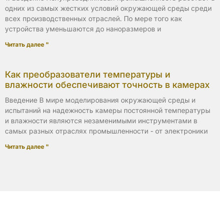
одних из самых жестких условий окружающей среды среди
всех производственных отраслей. По мере того как
устройства уменьшаются до наноразмеров и
Читать далее "
Как преобразователи температуры и
влажности обеспечивают точность в камерах
Введение В мире моделирования окружающей среды и
испытаний на надежность камеры постоянной температуры
и влажности являются незаменимыми инструментами в
самых разных отраслях промышленности - от электроники
Читать далее "