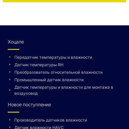
Хоцале
Передатчик температуры и влажности
Датчик температуры RH
Преобразователь относительной влажности
Промышленный датчик влажности
Датчик температуры и влажности для монтажа в
воздуховод
Новое поступление
Производитель датчиков влажности
Датчик влажности HAVC