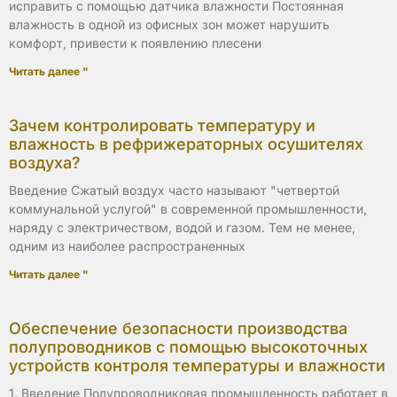
исправить с помощью датчика влажности Постоянная
влажность в одной из офисных зон может нарушить
комфорт, привести к появлению плесени
Читать далее "
Зачем контролировать температуру и
влажность в рефрижераторных осушителях
воздуха?
Введение Сжатый воздух часто называют "четвертой
коммунальной услугой" в современной промышленности,
наряду с электричеством, водой и газом. Тем не менее,
одним из наиболее распространенных
Читать далее "
Обеспечение безопасности производства
полупроводников с помощью высокоточных
устройств контроля температуры и влажности
1. Введение Полупроводниковая промышленность работает в