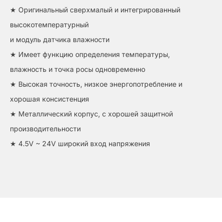
★ Оригинальный сверхмалый и интегрированный
высокотемпературный
и модуль датчика влажности
★ Имеет функцию определения температуры,
влажность и точка росы одновременно
★ Высокая точность, низкое энергопотребление и
хорошая консистенция
★ Металлический корпус, с хорошей защитной
производительности
★ 4.5V ~ 24V широкий вход напряжения