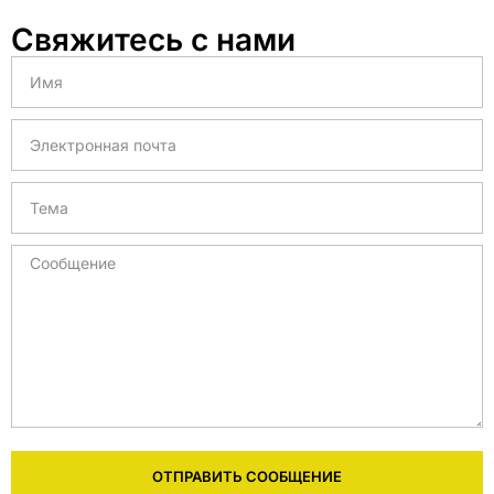
Свяжитесь с нами
ОТПРАВИТЬ СООБЩЕНИЕ