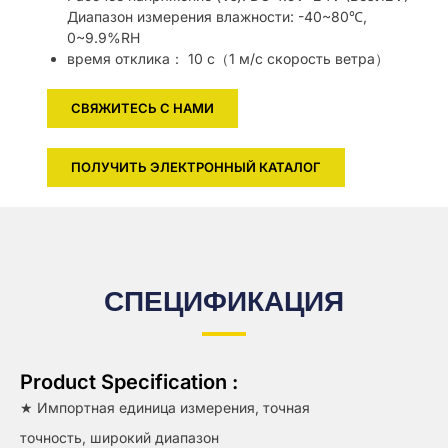
Диапазон измерения влажности: -40~80℃,
0~9.9%RH
время отклика： 10 с（1 м/с скорость ветра）
СВЯЖИТЕСЬ С НАМИ
ПОЛУЧИТЬ ЭЛЕКТРОННЫЙ КАТАЛОГ
СПЕЦИФИКАЦИЯ
Product Specification :
★ Импортная единица измерения, точная
точность, широкий диапазон