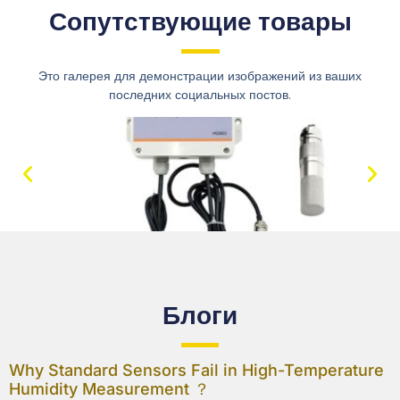
Сопутствующие товары
Это галерея для демонстрации изображений из ваших
последних социальных постов.
Блоги
Why Standard Sensors Fail in High-Temperature
Humidity Measurement ？