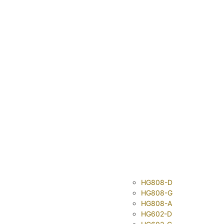
HG808-D
HG808-G
HG808-A
HG602-D