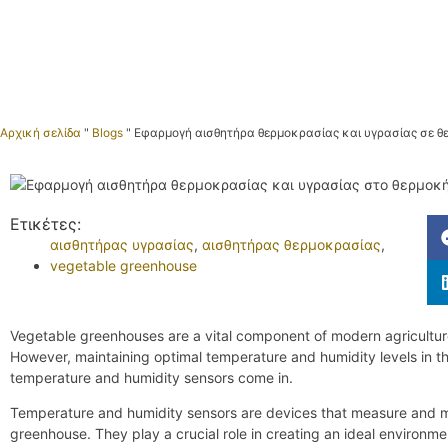
Αρχική σελίδα
"
Blogs
"
Εφαρμογή αισθητήρα θερμοκρασίας και υγρασίας σε 
Ετικέτες:
αισθητήρας υγρασίας
,
αισθητήρας θερμοκρασίας
,
vegetable greenhouse
Vegetable greenhouses are a vital component of modern agriculture
However, maintaining optimal temperature and humidity levels in 
temperature and humidity sensors come in.
Temperature and humidity sensors are devices that measure and mo
greenhouse. They play a crucial role in creating an ideal environme