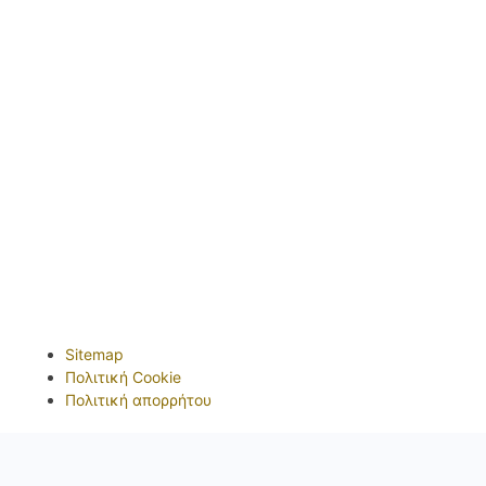
Sitemap
Πολιτική Cookie
Πολιτική απορρήτου