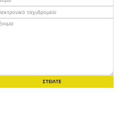
ΣΤΕΊΛΤΕ