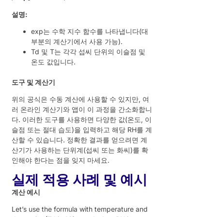
설명:
exp는 수학 지수 함수를 나타냅니다(대
부분의 계산기에서 사용 가능).
Td 및 T는 각각 섭씨 단위의 이슬점 및
온도 값입니다.
도구 및 계산기
위의 공식은 수동 계산에 사용할 수 있지만, 여
러 온라인 계산기와 앱이 이 과정을 간소화합니
다. 이러한 도구를 사용하면 다양한 값(온도, 이
슬점 또는 절대 습도)을 입력하고 해당 RH를 계
산할 수 있습니다. 정확한 결과를 얻으려면 계
산기가 사용하는 단위계(섭씨 또는 화씨)를 확
인해야 한다는 점을 잊지 마세요.
실제 적용 사례 및 예시
계산 예시
Let’s use the formula with temperature and