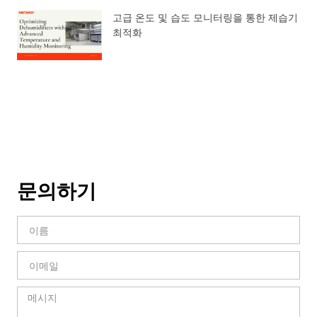
고급 온도 및 습도 모니터링을 통한 제습기
최적화
문의하기