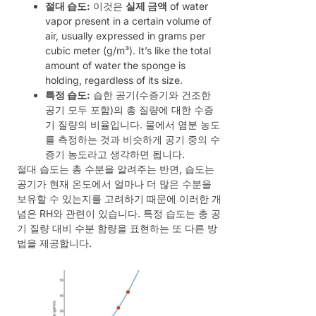
절대 습도:
이것은
실제 금액
of water
vapor present in a certain volume of
air, usually expressed in grams per
cubic meter (g/m³). It’s like the total
amount of water the sponge is
holding, regardless of its size.
특정 습도:
습한 공기(수증기와 건조한
공기 모두 포함)의 총 질량에 대한 수증
기 질량의 비율입니다. 물에서 염분 농도
를 측정하는 것과 비슷하게 공기 중의 수
증기 농도라고 생각하면 됩니다.
절대 습도는 총 수분을 알려주는 반면, 습도는
공기가 현재 온도에서 얼마나 더 많은 수분을
보유할 수 있는지를 고려하기 때문에 이러한 개
념은 RH와 관련이 있습니다. 특정 습도는 총 공
기 질량 대비 수분 함량을 표현하는 또 다른 방
법을 제공합니다.