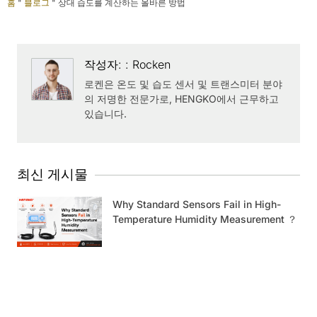
홈
"
블로그
"
상대 습도를 계산하는 올바른 방법
작성자: : Rocken
로켄은 온도 및 습도 센서 및 트랜스미터 분야
의 저명한 전문가로, HENGKO에서 근무하고
있습니다.
최신 게시물
Why Standard Sensors Fail in High-
Temperature Humidity Measurement ？