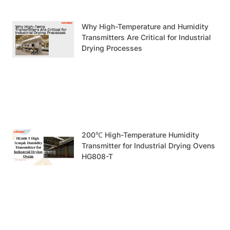
Why High-Temperature and Humidity
Transmitters Are Critical for Industrial
Drying Processes
200℃ High-Temperature Humidity
Transmitter for Industrial Drying Ovens
HG808-T