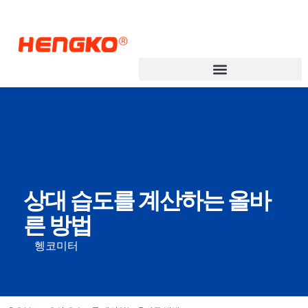
상대 습도를 계산하는 올바
른 방법
헹코미터