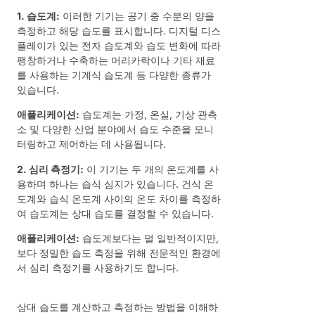
1. 습도계:
이러한 기기는 공기 중 수분의 양을
측정하고 해당 습도를 표시합니다. 디지털 디스
플레이가 있는 전자 습도계와 습도 변화에 따라
팽창하거나 수축하는 머리카락이나 기타 재료
를 사용하는 기계식 습도계 등 다양한 종류가
있습니다.
애플리케이션:
습도계는 가정, 온실, 기상 관측
소 및 다양한 산업 분야에서 습도 수준을 모니
터링하고 제어하는 데 사용됩니다.
2. 심리 측정기:
이 기기는 두 개의 온도계를 사
용하며 하나는 습식 심지가 있습니다. 건식 온
도계와 습식 온도계 사이의 온도 차이를 측정하
여 습도계는 상대 습도를 결정할 수 있습니다.
애플리케이션:
습도계보다는 덜 일반적이지만,
보다 정밀한 습도 측정을 위해 전문적인 환경에
서 심리 측정기를 사용하기도 합니다.
상대 습도를 계산하고 측정하는 방법을 이해하