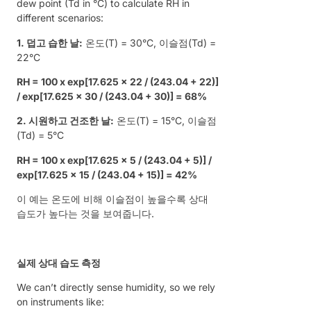
dew point (Td in °C) to calculate RH in
different scenarios:
1. 덥고 습한 날:
온도(T) = 30°C, 이슬점(Td) =
22°C
RH = 100 x exp[17.625 x 22 / (243.04 + 22)]
/ exp[17.625 x 30 / (243.04 + 30)] = 68%
2. 시원하고 건조한 날:
온도(T) = 15°C, 이슬점
(Td) = 5°C
RH = 100 x exp[17.625 x 5 / (243.04 + 5)] /
exp[17.625 x 15 / (243.04 + 15)] = 42%
이 예는 온도에 비해 이슬점이 높을수록 상대
습도가 높다는 것을 보여줍니다.
실제 상대 습도 측정
We can’t directly sense humidity, so we rely
on instruments like: