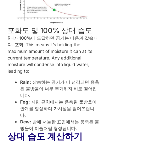
포화도 및 100% 상대 습도
RH가 100%에 도달하면 공기는 다음과 같습니
다.
포화
. This means it’s holding the
maximum amount of moisture it can at its
current temperature. Any additional
moisture will condense into liquid water,
leading to:
Rain:
상승하는 공기가 더 냉각되면 응축
된 물방울이 너무 무거워져 비로 떨어집
니다.
Fog:
지면 근처에서는 응축된 물방울이
안개를 형성하여 가시성을 떨어뜨립니
다.
Dew:
밤에 서늘한 표면에서는 응축된 물
방울이 이슬처럼 형성됩니다.
상대 습도 계산하기