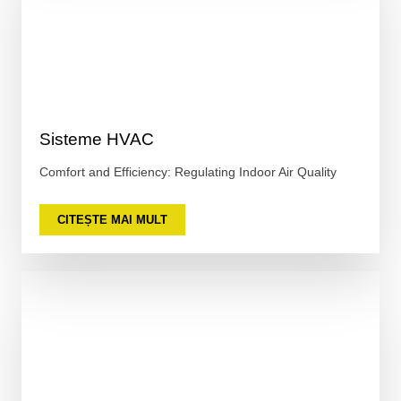
Sisteme HVAC
Comfort and Efficiency: Regulating Indoor Air Quality
CITEȘTE MAI MULT