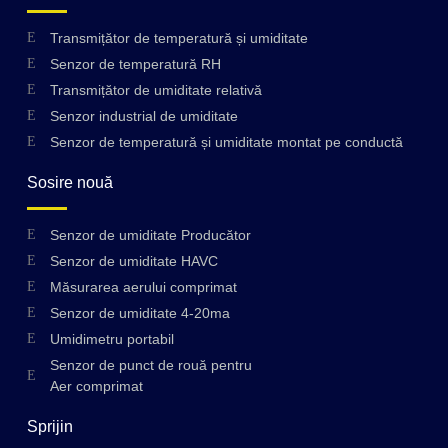
Transmițător de temperatură și umiditate
Senzor de temperatură RH
Transmițător de umiditate relativă
Senzor industrial de umiditate
Senzor de temperatură și umiditate montat pe conductă
Sosire nouă
Senzor de umiditate Producător
Senzor de umiditate HAVC
Măsurarea aerului comprimat
Senzor de umiditate 4-20ma
Umidimetru portabil
Senzor de punct de rouă pentru
Aer comprimat
Sprijin