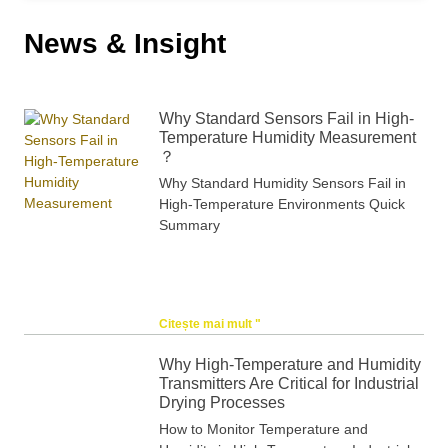
News & Insight
Why Standard Sensors Fail in High-
Temperature Humidity Measurement
？
Why Standard Humidity Sensors Fail in
High-Temperature Environments Quick
Summary
Citește mai mult "
Why High-Temperature and Humidity
Transmitters Are Critical for Industrial
Drying Processes
How to Monitor Temperature and