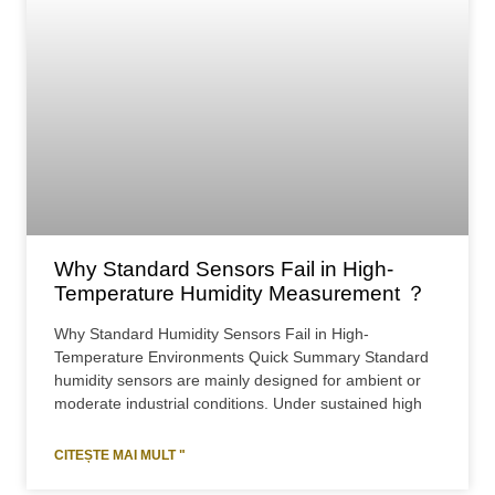
Why Standard Sensors Fail in High-
Temperature Humidity Measurement ？
Why Standard Humidity Sensors Fail in High-
Temperature Environments Quick Summary Standard
humidity sensors are mainly designed for ambient or
moderate industrial conditions. Under sustained high
CITEȘTE MAI MULT "