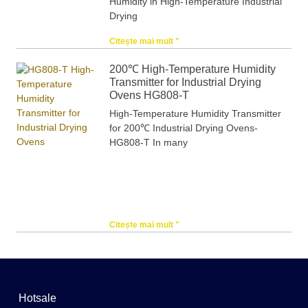
Humidity in High-Temperature Industrial
Drying
Citește mai mult "
200℃ High-Temperature Humidity
Transmitter for Industrial Drying
Ovens HG808-T
High-Temperature Humidity Transmitter
for 200℃ Industrial Drying Ovens-
HG808-T In many
Citește mai mult "
Hotsale