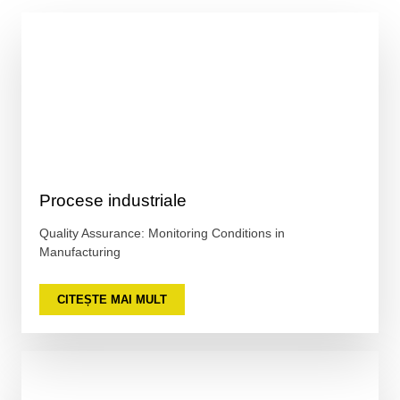
Procese industriale
Quality Assurance: Monitoring Conditions in
Manufacturing
CITEȘTE MAI MULT