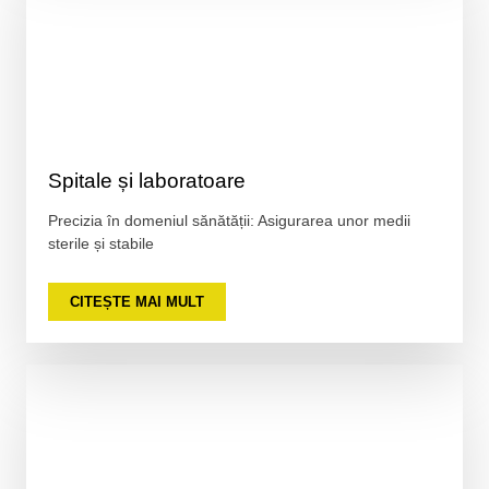
Spitale și laboratoare
Precizia în domeniul sănătății: Asigurarea unor medii
sterile și stabile
CITEȘTE MAI MULT