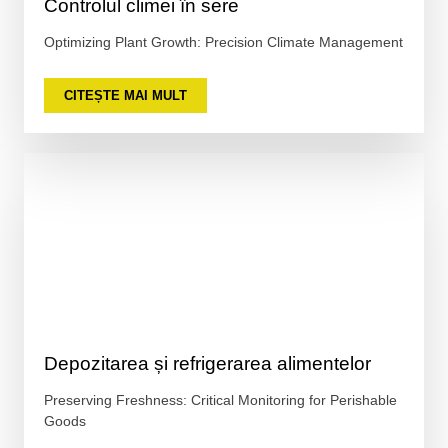
Controlul climei în sere
Optimizing Plant Growth: Precision Climate Management
CITEȘTE MAI MULT
Depozitarea și refrigerarea alimentelor
Preserving Freshness: Critical Monitoring for Perishable
Goods