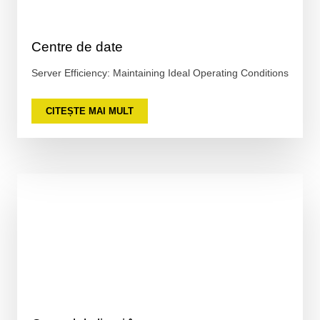
Centre de date
Server Efficiency: Maintaining Ideal Operating Conditions
CITEȘTE MAI MULT