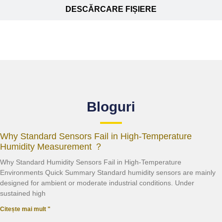
DESCĂRCARE FIȘIERE
Bloguri
Why Standard Sensors Fail in High-Temperature
Humidity Measurement ？
Why Standard Humidity Sensors Fail in High-Temperature
Environments Quick Summary Standard humidity sensors are mainly
designed for ambient or moderate industrial conditions. Under
sustained high
Citește mai mult "