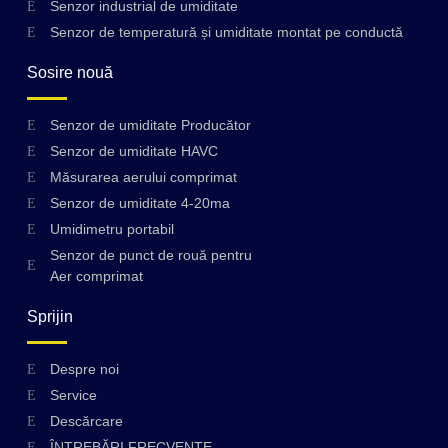
Senzor industrial de umiditate
Senzor de temperatură și umiditate montat pe conductă
Sosire nouă
Senzor de umiditate Producător
Senzor de umiditate HAVC
Măsurarea aerului comprimat
Senzor de umiditate 4-20ma
Umidimetru portabil
Senzor de punct de rouă pentru
Aer comprimat
Sprijin
Despre noi
Service
Descărcare
ÎNTREBĂRI FRECVENTE