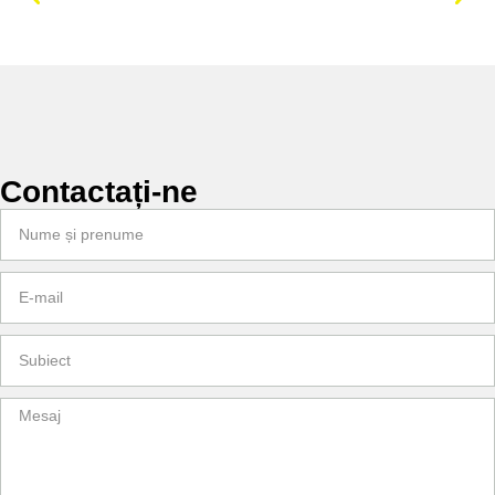
Contactați-ne