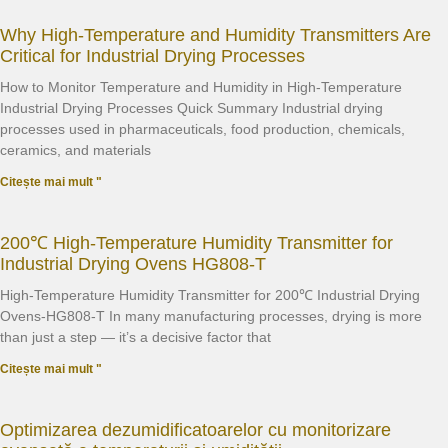
Why High-Temperature and Humidity Transmitters Are
Critical for Industrial Drying Processes
How to Monitor Temperature and Humidity in High-Temperature
Industrial Drying Processes Quick Summary Industrial drying
processes used in pharmaceuticals, food production, chemicals,
ceramics, and materials
Citește mai mult "
200℃ High-Temperature Humidity Transmitter for
Industrial Drying Ovens HG808-T
High-Temperature Humidity Transmitter for 200℃ Industrial Drying
Ovens-HG808-T In many manufacturing processes, drying is more
than just a step — it’s a decisive factor that
Citește mai mult "
Optimizarea dezumidificatoarelor cu monitorizare