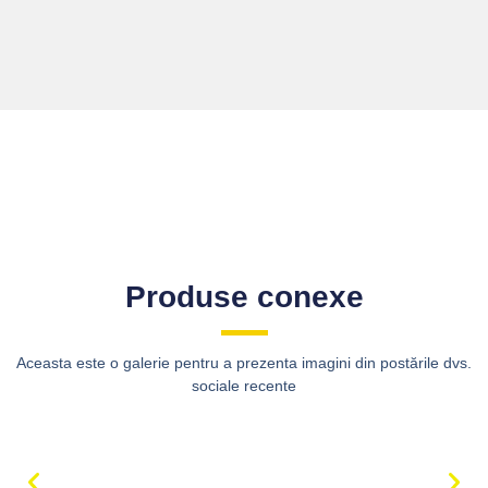
Produse conexe
Aceasta este o galerie pentru a prezenta imagini din postările dvs.
sociale recente