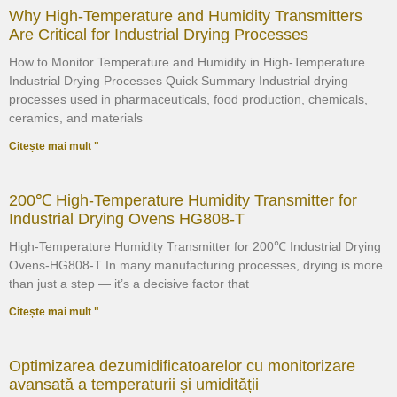
Why High-Temperature and Humidity Transmitters
Are Critical for Industrial Drying Processes
How to Monitor Temperature and Humidity in High-Temperature
Industrial Drying Processes Quick Summary Industrial drying
processes used in pharmaceuticals, food production, chemicals,
ceramics, and materials
Citește mai mult "
200℃ High-Temperature Humidity Transmitter for
Industrial Drying Ovens HG808-T
High-Temperature Humidity Transmitter for 200℃ Industrial Drying
Ovens-HG808-T In many manufacturing processes, drying is more
than just a step — it’s a decisive factor that
Citește mai mult "
Optimizarea dezumidificatoarelor cu monitorizare
avansată a temperaturii și umidității