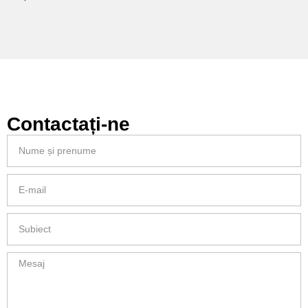
Contactați-ne