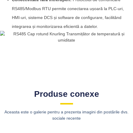
RS485/Modbus RTU permite conectarea ușoară la PLC-uri,
HMI-uri, sisteme DCS și software de configurare, facilitând
integrarea și monitorizarea eficientă a datelor.
Produse conexe
Aceasta este o galerie pentru a prezenta imagini din postările dvs.
sociale recente