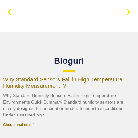
Bloguri
Why Standard Sensors Fail in High-Temperature
Humidity Measurement ？
Why Standard Humidity Sensors Fail in High-Temperature
Environments Quick Summary Standard humidity sensors are
mainly designed for ambient or moderate industrial conditions.
Under sustained high
Citește mai mult "