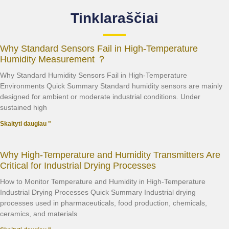
Tinklaraščiai
Why Standard Sensors Fail in High-Temperature
Humidity Measurement ？
Why Standard Humidity Sensors Fail in High-Temperature
Environments Quick Summary Standard humidity sensors are mainly
designed for ambient or moderate industrial conditions. Under
sustained high
Skaityti daugiau "
Why High-Temperature and Humidity Transmitters Are
Critical for Industrial Drying Processes
How to Monitor Temperature and Humidity in High-Temperature
Industrial Drying Processes Quick Summary Industrial drying
processes used in pharmaceuticals, food production, chemicals,
ceramics, and materials