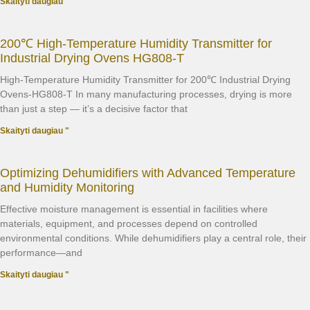
Skaityti daugiau "
200℃ High-Temperature Humidity Transmitter for
Industrial Drying Ovens HG808-T
High-Temperature Humidity Transmitter for 200℃ Industrial Drying
Ovens-HG808-T In many manufacturing processes, drying is more
than just a step — it’s a decisive factor that
Skaityti daugiau "
Optimizing Dehumidifiers with Advanced Temperature
and Humidity Monitoring
Effective moisture management is essential in facilities where
materials, equipment, and processes depend on controlled
environmental conditions. While dehumidifiers play a central role, their
performance—and
Skaityti daugiau "