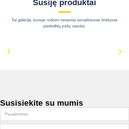
Susiję produktai
Tai galerija, kurioje rodomi neseniai socialiniuose tinkluose
paskelbtų įrašų vaizdai.
Susisiekite su mumis