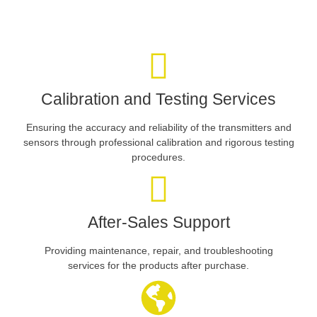
Calibration and Testing Services
Ensuring the accuracy and reliability of the transmitters and
sensors through professional calibration and rigorous testing
procedures.
After-Sales Support
Providing maintenance, repair, and troubleshooting
services for the products after purchase.