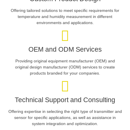
Offering tailored solutions to meet specific requirements for
temperature and humidity measurement in different
environments and applications.
OEM and ODM Services
Providing original equipment manufacturer (OEM) and
original design manufacturer (ODM) services to create
products branded for your companies.
Technical Support and Consulting
Offering expertise in selecting the right type of transmitter and
sensor for specific applications, as well as assistance in
system integration and optimization.