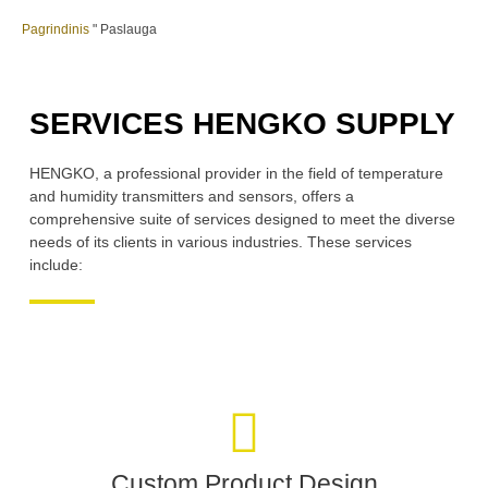
Pagrindinis
"
Paslauga
SERVICES HENGKO SUPPLY
HENGKO, a professional provider in the field of temperature
and humidity transmitters and sensors, offers a
comprehensive suite of services designed to meet the diverse
needs of its clients in various industries. These services
include:
Custom Product Design