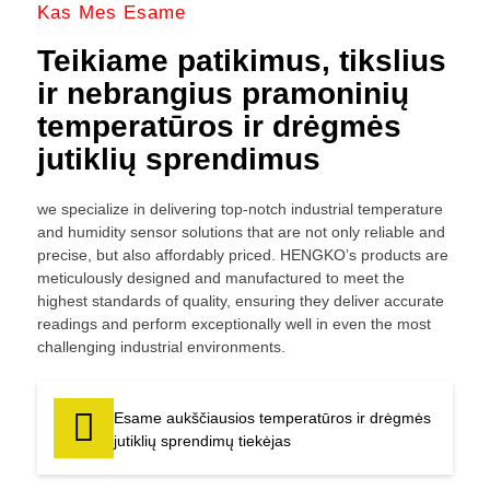
Kas Mes Esame
Teikiame patikimus, tikslius
ir nebrangius pramoninių
temperatūros ir drėgmės
jutiklių sprendimus
we specialize in delivering top-notch industrial temperature
and humidity sensor solutions that are not only reliable and
precise, but also affordably priced. HENGKO’s products are
meticulously designed and manufactured to meet the
highest standards of quality, ensuring they deliver accurate
readings and perform exceptionally well in even the most
challenging industrial environments.
Esame aukščiausios temperatūros ir drėgmės
jutiklių sprendimų tiekėjas