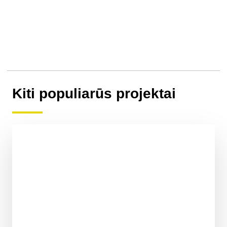
Kiti populiarūs projektai