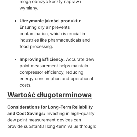
mogą obniżyć koszty napraw i
wymiany.
Utrzymanie jakości produktu:
Ensuring dry air prevents
contamination, which is crucial in
industries like pharmaceuticals and
food processing.
Improving Efficiency:
Accurate dew
point measurement helps maintain
compressor efficiency, reducing
energy consumption and operational
costs.
Wartość długoterminowa
Considerations for Long-Term Reliability
and Cost Savings:
Investing in high-quality
dew point measurement devices can
provide substantial long-term value through: