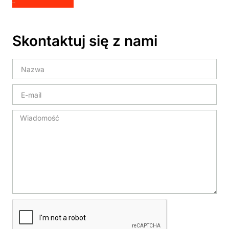
Skontaktuj się z nami