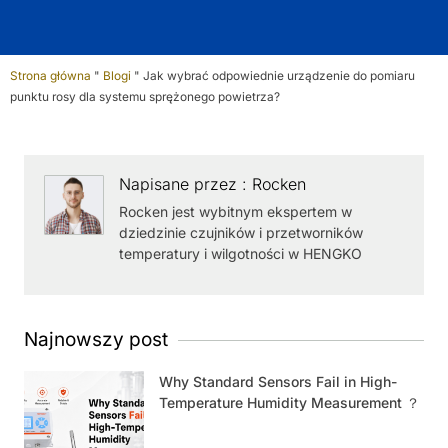
Strona główna
"
Blogi
"
Jak wybrać odpowiednie urządzenie do pomiaru
punktu rosy dla systemu sprężonego powietrza?
Napisane przez : Rocken
Rocken jest wybitnym ekspertem w
dziedzinie czujników i przetworników
temperatury i wilgotności w HENGKO
Najnowszy post
Why Standard Sensors Fail in High-
Temperature Humidity Measurement ？