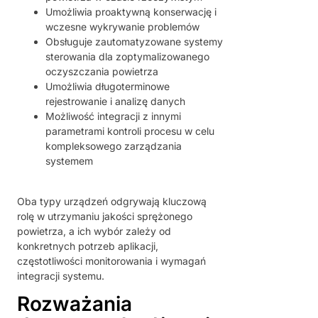
Umożliwia proaktywną konserwację i
wczesne wykrywanie problemów
Obsługuje zautomatyzowane systemy
sterowania dla zoptymalizowanego
oczyszczania powietrza
Umożliwia długoterminowe
rejestrowanie i analizę danych
Możliwość integracji z innymi
parametrami kontroli procesu w celu
kompleksowego zarządzania
systemem
Oba typy urządzeń odgrywają kluczową
rolę w utrzymaniu jakości sprężonego
powietrza, a ich wybór zależy od
konkretnych potrzeb aplikacji,
częstotliwości monitorowania i wymagań
integracji systemu.
Rozważania