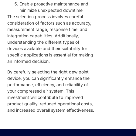
Enable proactive maintenance and
minimize unexpected downtime
The selection process involves careful
consideration of factors such as accuracy,
measurement range, response time, and
integration capabilities. Additionally,
understanding the different types of
devices available and their suitability for
specific applications is essential for making
an informed decision.
By carefully selecting the right dew point
device, you can significantly enhance the
performance, efficiency, and reliability of
your compressed air system. This
investment will contribute to improved
product quality, reduced operational costs,
and increased overall system effectiveness.