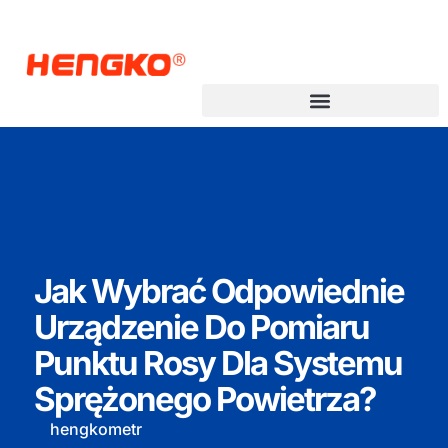
Jak Wybrać Odpowiednie
Urządzenie Do Pomiaru
Punktu Rosy Dla Systemu
Sprężonego Powietrza?
hengkometr