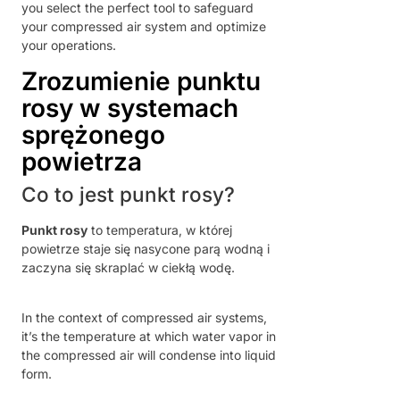
you select the perfect tool to safeguard
your compressed air system and optimize
your operations.
Zrozumienie punktu
rosy w systemach
sprężonego
powietrza
Co to jest punkt rosy?
Punkt rosy
to temperatura, w której
powietrze staje się nasycone parą wodną i
zaczyna się skraplać w ciekłą wodę.
In the context of compressed air systems,
it’s the temperature at which water vapor in
the compressed air will condense into liquid
form.