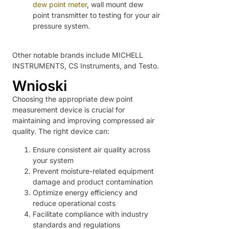
dew point meter
, wall mount dew
point transmitter to testing for your air
pressure system.
Other notable brands include MICHELL
INSTRUMENTS, CS Instruments, and Testo.
Wnioski
Choosing the appropriate dew point
measurement device is crucial for
maintaining and improving compressed air
quality. The right device can:
Ensure consistent air quality across
your system
Prevent moisture-related equipment
damage and product contamination
Optimize energy efficiency and
reduce operational costs
Facilitate compliance with industry
standards and regulations