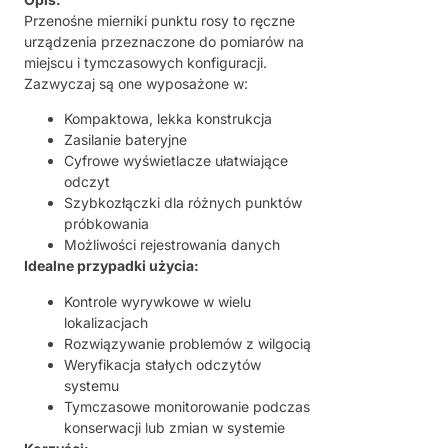
Przenośne mierniki punktu rosy to ręczne
urządzenia przeznaczone do pomiarów na
miejscu i tymczasowych konfiguracji.
Zazwyczaj są one wyposażone w:
Kompaktowa, lekka konstrukcja
Zasilanie bateryjne
Cyfrowe wyświetlacze ułatwiające
odczyt
Szybkozłączki dla różnych punktów
próbkowania
Możliwości rejestrowania danych
Idealne przypadki użycia:
Kontrole wyrywkowe w wielu
lokalizacjach
Rozwiązywanie problemów z wilgocią
Weryfikacja stałych odczytów
systemu
Tymczasowe monitorowanie podczas
konserwacji lub zmian w systemie