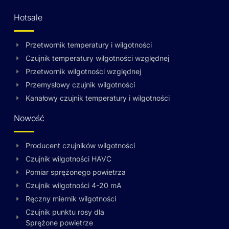
Hotsale
Przetwornik temperatury i wilgotności
Czujnik temperatury wilgotności względnej
Przetwornik wilgotności względnej
Przemysłowy czujnik wilgotności
Kanałowy czujnik temperatury i wilgotności
Nowość
Producent czujników wilgotności
Czujnik wilgotności HAVC
Pomiar sprężonego powietrza
Czujnik wilgotności 4-20 mA
Ręczny miernik wilgotności
Czujnik punktu rosy dla
Sprężone powietrze