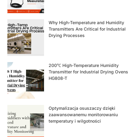
Why High-Temperature and Humidity
Transmitters Are Critical for Industrial
Drying Processes
200℃ High-Temperature Humidity
Transmitter for Industrial Drying Ovens
HG808-T
Optymalizacja osuszaczy dzięki
zaawansowanemu monitorowaniu
temperatury i wilgotności