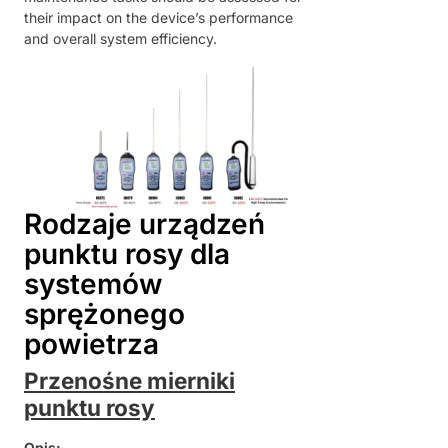
their impact on the device’s performance
and overall system efficiency.
Rodzaje urządzeń
punktu rosy dla
systemów
sprężonego
powietrza
Przenośne mierniki
punktu rosy
Opis: