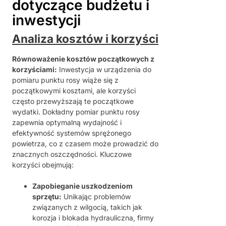
dotyczące budżetu i
inwestycji
Analiza kosztów i korzyści
Równoważenie kosztów początkowych z
korzyściami:
Inwestycja w urządzenia do
pomiaru punktu rosy wiąże się z
początkowymi kosztami, ale korzyści
często przewyższają te początkowe
wydatki. Dokładny pomiar punktu rosy
zapewnia optymalną wydajność i
efektywność systemów sprężonego
powietrza, co z czasem może prowadzić do
znacznych oszczędności. Kluczowe
korzyści obejmują:
Zapobieganie uszkodzeniom
sprzętu:
Unikając problemów
związanych z wilgocią, takich jak
korozja i blokada hydrauliczna, firmy