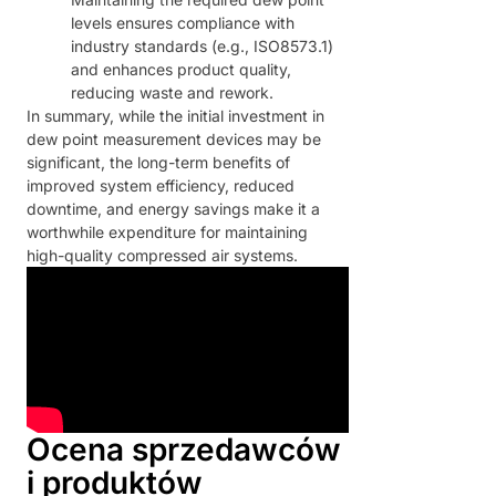
levels ensures compliance with
industry standards (e.g., ISO8573.1)
and enhances product quality,
reducing waste and rework.
In summary, while the initial investment in
dew point measurement devices may be
significant, the long-term benefits of
improved system efficiency, reduced
downtime, and energy savings make it a
worthwhile expenditure for maintaining
high-quality compressed air systems.
Ocena sprzedawców
i produktów