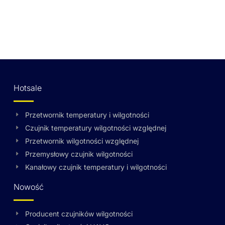
Hotsale
Przetwornik temperatury i wilgotności
Czujnik temperatury wilgotności względnej
Przetwornik wilgotności względnej
Przemysłowy czujnik wilgotności
Kanałowy czujnik temperatury i wilgotności
Nowość
Producent czujników wilgotności