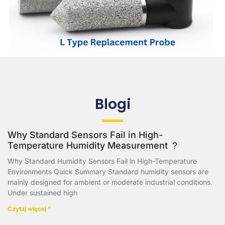
Blogi
Why Standard Sensors Fail in High-
Temperature Humidity Measurement ？
Why Standard Humidity Sensors Fail in High-Temperature
Environments Quick Summary Standard humidity sensors are
mainly designed for ambient or moderate industrial conditions.
Under sustained high
Czytaj więcej "