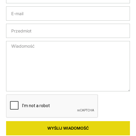
WYŚLIJ WIADOMOŚĆ