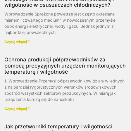
wilgotność w osuszaczach chłodniczych?
Wprowadzenie Sprężone powietrze jest często określane
mianem "czwartego medium" w nowoczesnym przemyśle,
obok energii elektrycznej, wody i gazu. Jednak jednym z
najbardziej powszechnych
Czytaj więcej "
Ochrona produkcji półprzewodników za
pomocą precyzyjnych urządzeń monitorujących
temperaturę i wilgotność
1. Wprowadzenie Przemysł półprzewodników działa w jednych
z najbardziej rygorystycznych warunków środowiskowych
spośród wszystkich sektorów produkcyjnych. W miarę jak
urządzenia kurczą się do nanoskali i
Czytaj więcej "
Jak przetworniki temperatury i wilgotności