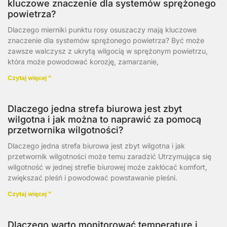
kluczowe znaczenie dla systemów sprężonego
powietrza?
Dlaczego mierniki punktu rosy osuszaczy mają kluczowe
znaczenie dla systemów sprężonego powietrza? Być może
zawsze walczysz z ukrytą wilgocią w sprężonym powietrzu,
która może powodować korozję, zamarzanie,
Czytaj więcej "
Dlaczego jedna strefa biurowa jest zbyt
wilgotna i jak można to naprawić za pomocą
przetwornika wilgotności?
Dlaczego jedna strefa biurowa jest zbyt wilgotna i jak
przetwornik wilgotności może temu zaradzić Utrzymująca się
wilgotność w jednej strefie biurowej może zakłócać komfort,
zwiększać pleśń i powodować powstawanie pleśni.
Czytaj więcej "
Dlaczego warto monitorować temperaturę i