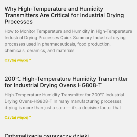
Why High-Temperature and Humidity
Transmitters Are Critical for Industrial Drying
Processes
How to Monitor Temperature and Humidity in High-Temperature
Industrial Drying Processes Quick Summary Industrial drying
processes used in pharmaceuticals, food production,
chemicals, ceramics, and materials
Czytaj więcej "
200℃ High-Temperature Humidity Transmitter
for Industrial Drying Ovens HG808-T
High-Temperature Humidity Transmitter for 200℃ Industrial
Drying Ovens-HG808-T In many manufacturing processes,
drying is more than just a step — it’s a decisive factor that
Czytaj więcej "
Optymalizacja osuszaczy dzięki