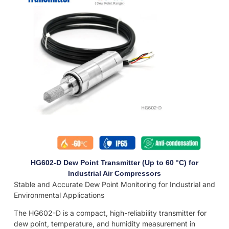
HG602-D Dew Point Transmitter (Up to 60 °C) for
Industrial Air Compressors
Stable and Accurate Dew Point Monitoring for Industrial and
Environmental Applications
The HG602-D is a compact, high-reliability transmitter for
dew point, temperature, and humidity measurement in