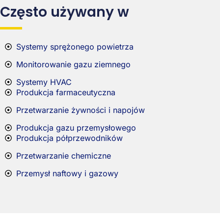
Często używany w
Systemy sprężonego powietrza
Monitorowanie gazu ziemnego
Systemy HVAC
Produkcja farmaceutyczna
Przetwarzanie żywności i napojów
Produkcja gazu przemysłowego
Produkcja półprzewodników
Przetwarzanie chemiczne
Przemysł naftowy i gazowy