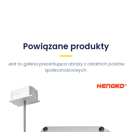
Powiązane produkty
Jest to galeria prezentująca obrazy z ostatnich postów
społecznościowych.