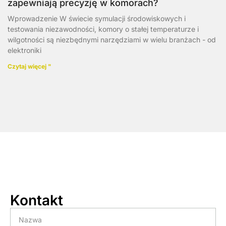
zapewniają precyzję w komorach?
Wprowadzenie W świecie symulacji środowiskowych i
testowania niezawodności, komory o stałej temperaturze i
wilgotności są niezbędnymi narzędziami w wielu branżach - od
elektroniki
Czytaj więcej "
Kontakt