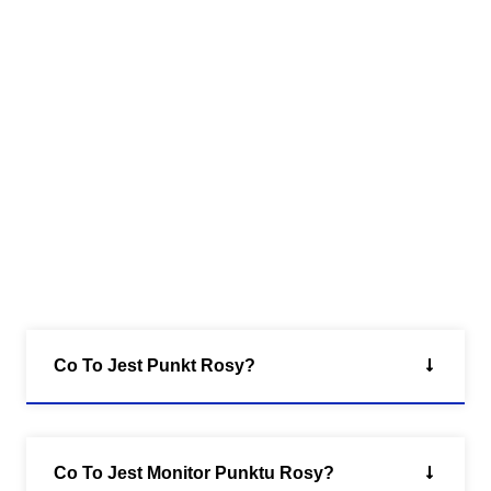
Co To Jest Punkt Rosy?
Co To Jest Monitor Punktu Rosy?