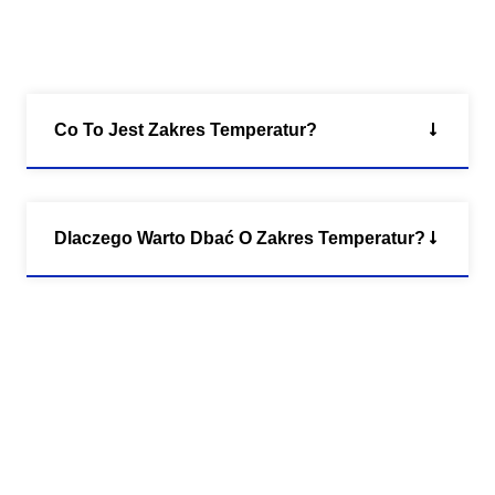
Co To Jest Zakres Temperatur?
Dlaczego Warto Dbać O Zakres Temperatur?