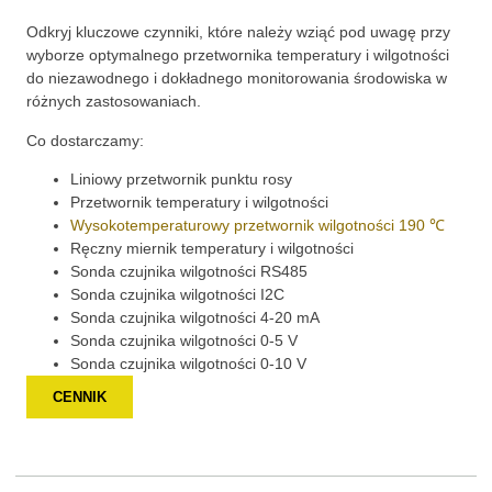
Odkryj kluczowe czynniki, które należy wziąć pod uwagę przy
wyborze optymalnego przetwornika temperatury i wilgotności
do niezawodnego i dokładnego monitorowania środowiska w
różnych zastosowaniach.
Co dostarczamy:
Liniowy przetwornik punktu rosy
Przetwornik temperatury i wilgotności
Wysokotemperaturowy przetwornik wilgotności 190 ℃
Ręczny miernik temperatury i wilgotności
Sonda czujnika wilgotności RS485
Sonda czujnika wilgotności I2C
Sonda czujnika wilgotności 4-20 mA
Sonda czujnika wilgotności 0-5 V
Sonda czujnika wilgotności 0-10 V
CENNIK