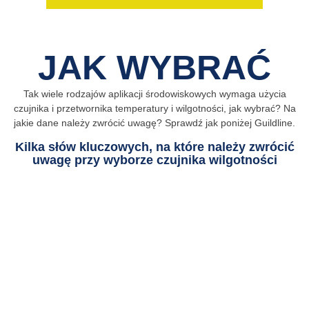
JAK WYBRAĆ
Tak wiele rodzajów aplikacji środowiskowych wymaga użycia
czujnika i przetwornika temperatury i wilgotności, jak wybrać? Na
jakie dane należy zwrócić uwagę? Sprawdź jak poniżej Guildline.
Kilka słów kluczowych, na które należy zwrócić
uwagę przy wyborze czujnika wilgotności