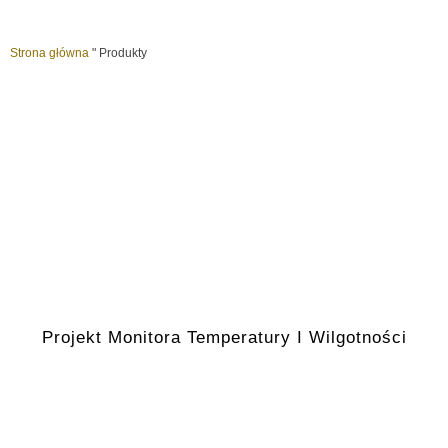
Strona główna
"
Produkty
Projekt Monitora Temperatury I Wilgotności