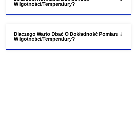
Wilgotności/temperatury?
Dlaczego Warto Dbać O Dokładność Pomiaru
Wilgotności/temperatury?