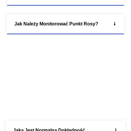
Jak Należy Monitorować Punkt Rosy?
Jaka Jest Normalna Dokładność