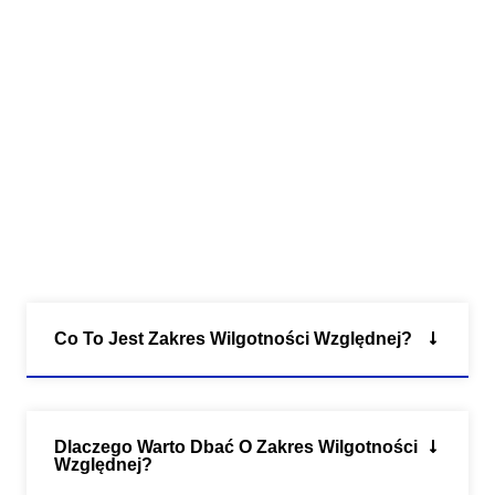
Co To Jest Zakres Wilgotności Względnej?
Dlaczego Warto Dbać O Zakres Wilgotności
Względnej?