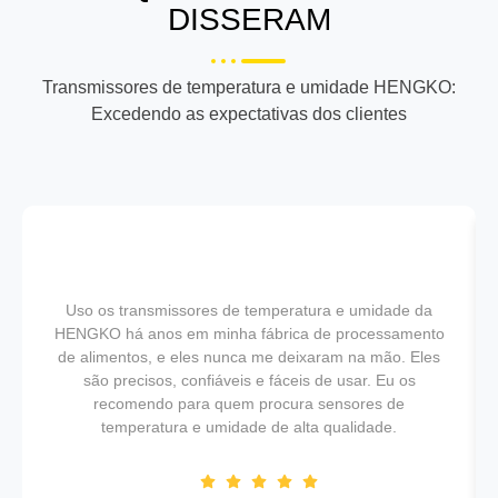
DISSERAM
Transmissores de temperatura e umidade HENGKO:
Excedendo as expectativas dos clientes
Uso os transmissores de temperatura e umidade da
HENGKO há anos em minha fábrica de processamento
de alimentos, e eles nunca me deixaram na mão. Eles
são precisos, confiáveis e fáceis de usar. Eu os
recomendo para quem procura sensores de
temperatura e umidade de alta qualidade.