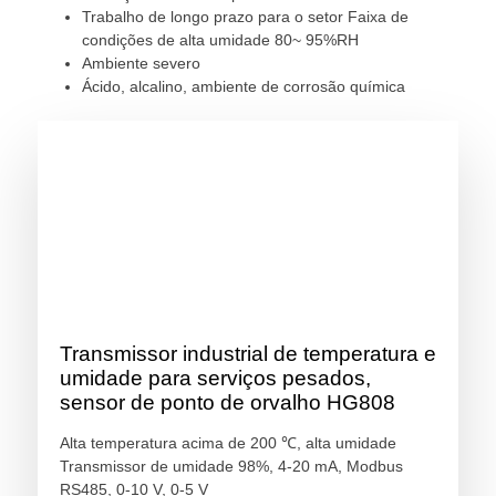
Trabalho de longo prazo para o setor Faixa de
condições de alta umidade 80~ 95%RH
Ambiente severo
Ácido, alcalino, ambiente de corrosão química
Transmissor industrial de temperatura e
umidade para serviços pesados,
sensor de ponto de orvalho HG808
Alta temperatura acima de 200 ℃, alta umidade
Transmissor de umidade 98%, 4-20 mA, Modbus
RS485, 0-10 V, 0-5 V