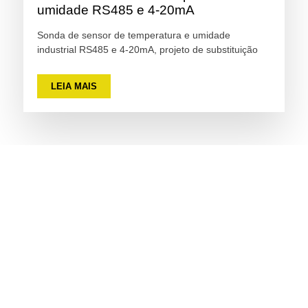
umidade RS485 e 4-20mA
Sonda de sensor de temperatura e umidade
industrial RS485 e 4-20mA, projeto de substituição
LEIA MAIS