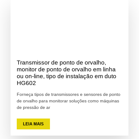
Transmissor de ponto de orvalho,
monitor de ponto de orvalho em linha
ou on-line, tipo de instalação em duto
HG602
Forneça tipos de transmissores e sensores de ponto
de orvalho para monitorar soluções como máquinas
de pressão de ar
LEIA MAIS