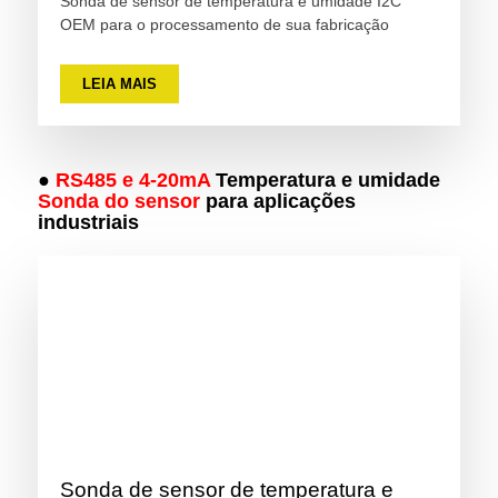
Sonda de sensor de temperatura e umidade I2C
OEM para o processamento de sua fabricação
LEIA MAIS
●
RS485 e 4-20mA
Temperatura e umidade
Sonda do sensor
para aplicações
industriais
Sonda de sensor de temperatura e