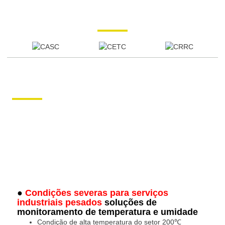
●
Condições severas para serviços
industriais pesados
soluções de
monitoramento de temperatura e umidade
Condição de alta temperatura do setor 200℃