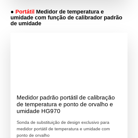
●
Portátil
Medidor de temperatura e
umidade com função de calibrador padrão
de umidade
Medidor padrão portátil de calibração
de temperatura e ponto de orvalho e
umidade HG970
Sonda de substituição de design exclusivo para
medidor portátil de temperatura e umidade com
ponto de orvalho