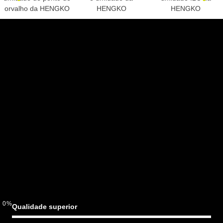
0
%
Qualidade superior