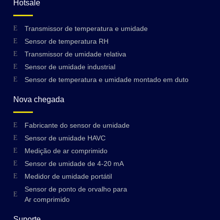
Hotsale
Transmissor de temperatura e umidade
Sensor de temperatura RH
Transmissor de umidade relativa
Sensor de umidade industrial
Sensor de temperatura e umidade montado em duto
Nova chegada
Fabricante do sensor de umidade
Sensor de umidade HAVC
Medição de ar comprimido
Sensor de umidade de 4-20 mA
Medidor de umidade portátil
Sensor de ponto de orvalho para
Ar comprimido
Suporte