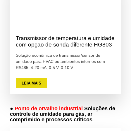
Transmissor de temperatura e umidade
com opção de sonda diferente HG803
Solução econômica de transmissor/sensor de
umidade para HVAC ou ambientes internos com
RS485, 4-20 mA, 0-5 V, 0-10 V
LEIA MAIS
●
Ponto de orvalho industrial
Soluções de
controle de umidade para gás, ar
comprimido e processos críticos