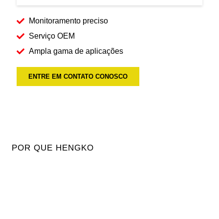
Monitoramento preciso
Serviço OEM
Ampla gama de aplicações
ENTRE EM CONTATO CONOSCO
POR QUE HENGKO