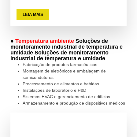
LEIA MAIS
●
Temperatura ambiente
Soluções de
monitoramento industrial de temperatura e
umidade Soluções de monitoramento
industrial de temperatura e umidade
Fabricação de produtos farmacêuticos
Montagem de eletrônicos e embalagem de
semicondutores
Processamento de alimentos e bebidas
Instalações de laboratório e P&D
Sistemas HVAC e gerenciamento de edifícios
Armazenamento e produção de dispositivos médicos