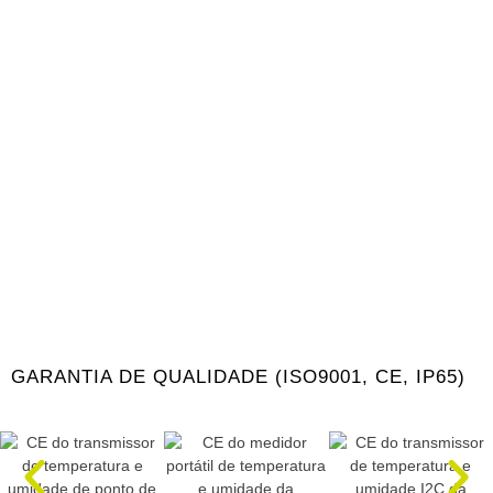
GARANTIA DE QUALIDADE (ISO9001, CE, IP65)