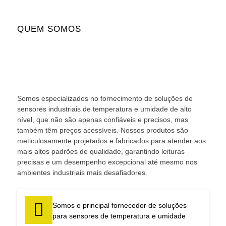
QUEM SOMOS
Somos especializados no fornecimento de soluções de
sensores industriais de temperatura e umidade de alto
nível, que não são apenas confiáveis e precisos, mas
também têm preços acessíveis. Nossos produtos são
meticulosamente projetados e fabricados para atender aos
mais altos padrões de qualidade, garantindo leituras
precisas e um desempenho excepcional até mesmo nos
ambientes industriais mais desafiadores.
Somos o principal fornecedor de soluções
para sensores de temperatura e umidade