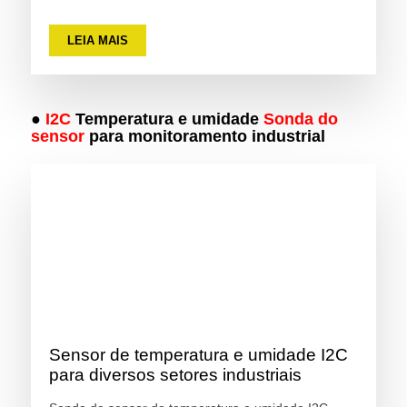
LEIA MAIS
●
I2C
Temperatura e umidade
Sonda do
sensor
para monitoramento industrial
Sensor de temperatura e umidade I2C
para diversos setores industriais