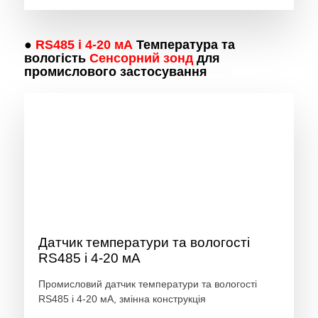
●
RS485 і 4-20 мА
Температура та
вологість
Сенсорний зонд
для
промислового застосування
Датчик температури та вологості
RS485 і 4-20 мА
Промисловий датчик температури та вологості
RS485 і 4-20 мА, змінна конструкція