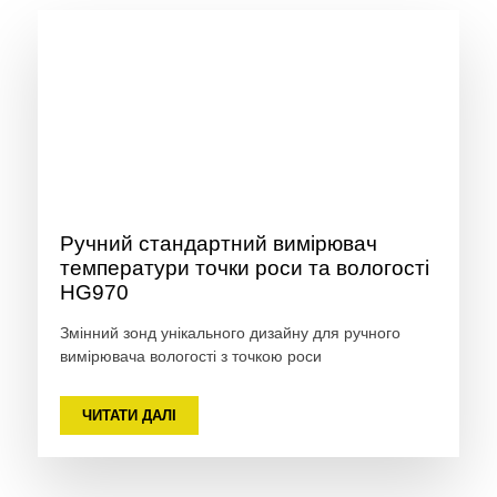
Ручний стандартний вимірювач
температури точки роси та вологості
HG970
Змінний зонд унікального дизайну для ручного
вимірювача вологості з точкою роси
ЧИТАТИ ДАЛІ