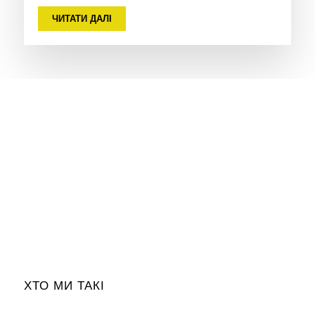
ЧИТАТИ ДАЛІ
ХТО МИ ТАКІ