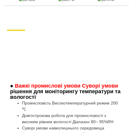
●
Важкі промислові умови Суворі умови
рішення для моніторингу температури та
вологості
Промисловість Високотемпературний режим 200
℃
Довгострокова робота для промисловості з
високим рівнем вологості Діапазон 80~ 95%RH
Суворі умови навколишнього середовища