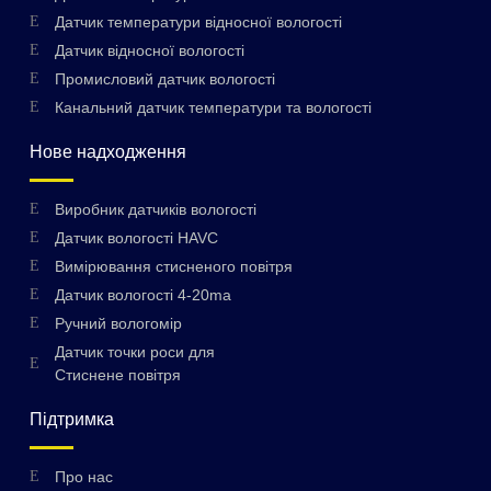
Датчик температури відносної вологості
Датчик відносної вологості
Промисловий датчик вологості
Канальний датчик температури та вологості
Нове надходження
Виробник датчиків вологості
Датчик вологості HAVC
Вимірювання стисненого повітря
Датчик вологості 4-20ma
Ручний вологомір
Датчик точки роси для
Стиснене повітря
Підтримка
Про нас