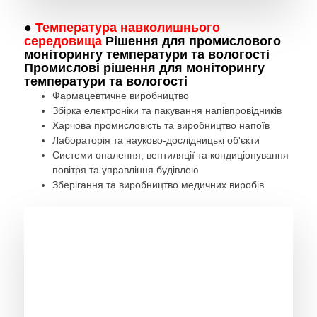
●
Температура навколишнього
середовища
Рішення для промислового
моніторингу температури та вологості
Промислові рішення для моніторингу
температури та вологості
Фармацевтичне виробництво
Збірка електроніки та пакування напівпровідників
Харчова промисловість та виробництво напоїв
Лабораторія та науково-дослідницькі об'єкти
Системи опалення, вентиляції та кондиціонування
повітря та управління будівлею
Зберігання та виробництво медичних виробів