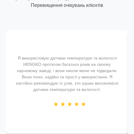
Перевищення очікувань клієнтів
Я використовую датчики температури та вологості
HENGKO протягом багатьох років на своєму
харчовому заводі, і вони ніколи мене не підводили.
Вони точні, надійні та прості у використанні. Я
настійно рекомендую їх усім, хто шукає високоякісні
датчики температури та вологості.