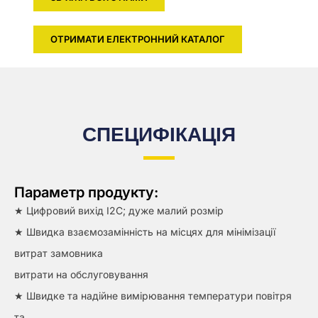
ОТРИМАТИ ЕЛЕКТРОННИЙ КАТАЛОГ
СПЕЦИФІКАЦІЯ
Параметр продукту:
★ Цифровий вихід I2C; дуже малий розмір
★ Швидка взаємозамінність на місцях для мінімізації
витрат замовника
витрати на обслуговування
★ Швидке та надійне вимірювання температури повітря
та