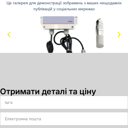
Це галерея для демонстрації зображень з ваших нещодавніх
публікацій у соціальних мережах
Отримати деталі та ціну