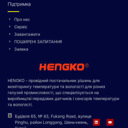
Підтримка
Про нас
Сервіс
Завантажити
ПОШИРЕНІ ЗАПИТАННЯ
Заявка
HENGKO - провідний постачальник рішень для
моніторингу температури та вологості для різних
галузей промисловості, що спеціалізується на
виробництві передових датчиків і сенсорів температури
та вологості.
Будівля 65, № 43, Fukang Road, вулиця
Pinghu, район Longgang, Шеньчжень,