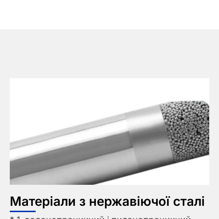
Матеріали з нержавіючої сталі