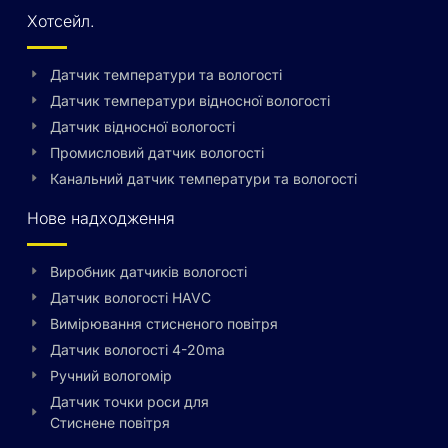
Хотсейл.
Датчик температури та вологості
Датчик температури відносної вологості
Датчик відносної вологості
Промисловий датчик вологості
Канальний датчик температури та вологості
Нове надходження
Виробник датчиків вологості
Датчик вологості HAVC
Вимірювання стисненого повітря
Датчик вологості 4-20ma
Ручний вологомір
Датчик точки роси для
Стиснене повітря