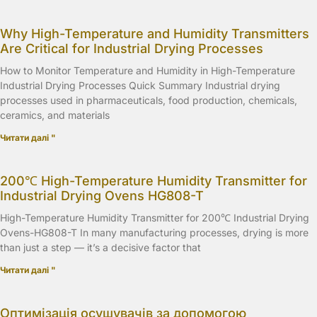
Why High-Temperature and Humidity Transmitters
Are Critical for Industrial Drying Processes
How to Monitor Temperature and Humidity in High-Temperature
Industrial Drying Processes Quick Summary Industrial drying
processes used in pharmaceuticals, food production, chemicals,
ceramics, and materials
Читати далі "
200℃ High-Temperature Humidity Transmitter for
Industrial Drying Ovens HG808-T
High-Temperature Humidity Transmitter for 200℃ Industrial Drying
Ovens-HG808-T In many manufacturing processes, drying is more
than just a step — it’s a decisive factor that
Читати далі "
Оптимізація осушувачів за допомогою