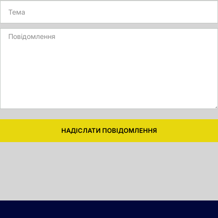
НАДІСЛАТИ ПОВІДОМЛЕННЯ