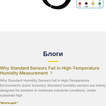
Блоги
Why Standard Sensors Fail in High-Temperature
Humidity Measurement ？
Why Standard Humidity Sensors Fail in High-Temperature
Environments Quick Summary Standard humidity sensors are mainly
designed for ambient or moderate industrial conditions. Under
sustained high
Читати далі "