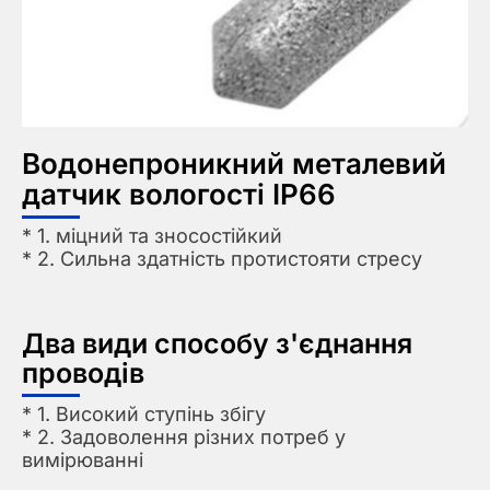
Водонепроникний металевий
датчик вологості IP66
* 1. міцний та зносостійкий
* 2. Сильна здатність протистояти стресу
Два види способу з'єднання
проводів
* 1. Високий ступінь збігу
* 2. Задоволення різних потреб у
вимірюванні