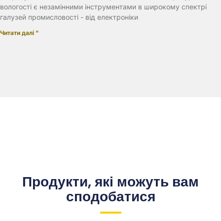
вологості є незамінними інструментами в широкому спектрі
галузей промисловості - від електроніки
Читати далі "
Продукти, які можуть вам
сподобатися