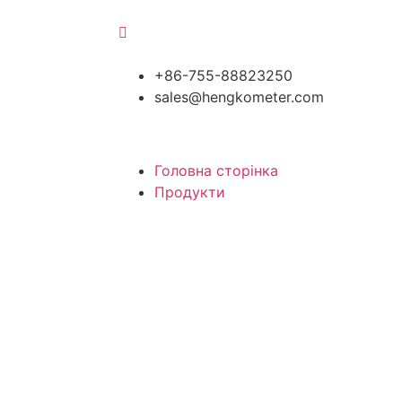
+86-755-88823250
sales@hengkometer.com
Головна сторінка
Продукти