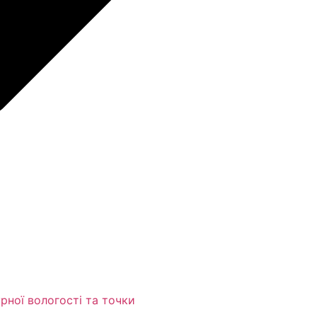
ної вологості та точки