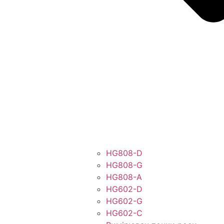
HG808-D
HG808-G
HG808-A
HG602-D
HG602-G
HG602-C