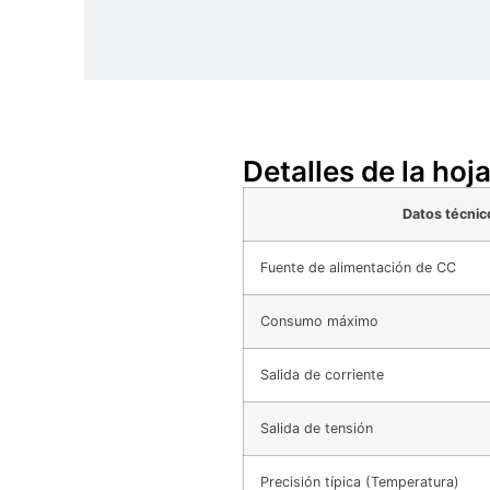
Detalles de la ho
Datos técnic
Fuente de alimentación de CC
Consumo máximo
Salida de corriente
Salida de tensión
Precisión típica (Temperatura)