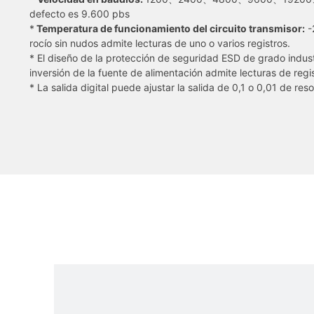
defecto es 9.600 pbs
*
Temperatura de funcionamiento del circuito transmisor:
-
rocío sin nudos admite lecturas de uno o varios registros.
* El diseño de la protección de seguridad ESD de grado industr
inversión de la fuente de alimentación admite lecturas de regis
* La salida digital puede ajustar la salida de 0,1 o 0,01 de res