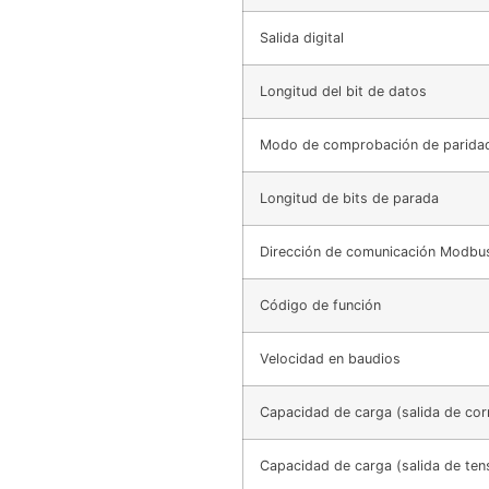
Salida digital
Longitud del bit de datos
Modo de comprobación de parida
Longitud de bits de parada
Dirección de comunicación Modbu
Código de función
Velocidad en baudios
Capacidad de carga (salida de corr
Capacidad de carga (salida de ten