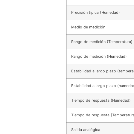
Precisión típica (Humedad)
Medio de medición
Rango de medición (Temperatura)
Rango de medición (Humedad)
Estabilidad a largo plazo (tempera
Estabilidad a largo plazo (humeda
Tiempo de respuesta (Humedad)
Tiempo de respuesta (Temperatur
Salida analógica