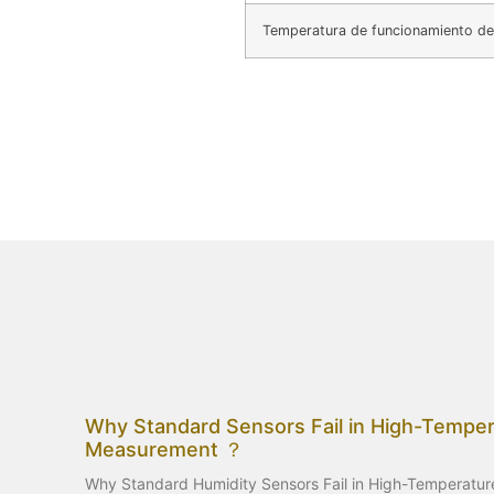
Temperatura de funcionamiento del
Why Standard Sensors Fail in High-Temper
Measurement ？
Why Standard Humidity Sensors Fail in High-Temperatu