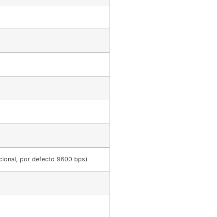
ional, por defecto 9600 bps)