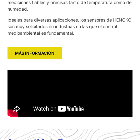
mediciones fiables y precisas tanto de temperatura como de
humedad.
Ideales para diversas aplicaciones, los sensores de HENGKO
son muy solicitados en industrias en las que el control
medioambiental es fundamental.
MÁS INFORMACIÓN