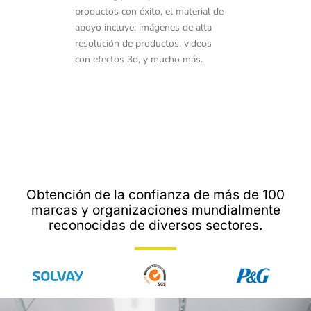
productos con éxito, el material de
apoyo incluye: imágenes de alta
resolución de productos, videos
con efectos 3d, y mucho más.
Obtención de la confianza de más de 100
marcas y organizaciones mundialmente
reconocidas de diversos sectores.