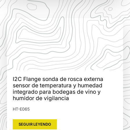
I2C Flange sonda de rosca externa
sensor de temperatura y humedad
integrado para bodegas de vino y
humidor de vigilancia
HT-E065
SEGUIR LEYENDO