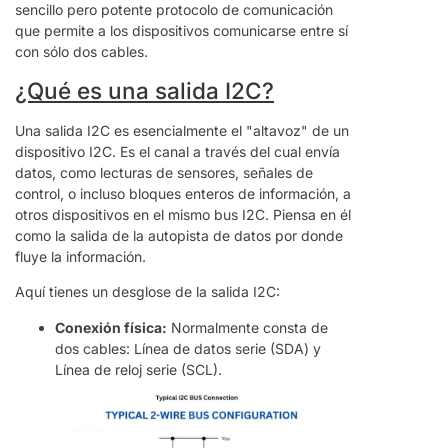
sencillo pero potente protocolo de comunicación
que permite a los dispositivos comunicarse entre sí
con sólo dos cables.
¿Qué es una salida I2C?
Una salida I2C es esencialmente el "altavoz" de un
dispositivo I2C. Es el canal a través del cual envía
datos, como lecturas de sensores, señales de
control, o incluso bloques enteros de información, a
otros dispositivos en el mismo bus I2C. Piensa en él
como la salida de la autopista de datos por donde
fluye la información.
Aquí tienes un desglose de la salida I2C:
Conexión física:
Normalmente consta de
dos cables: Línea de datos serie (SDA) y
Línea de reloj serie (SCL).