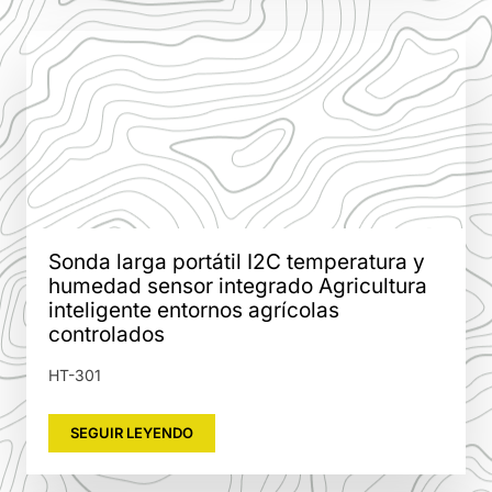
Sonda larga portátil I2C temperatura y
humedad sensor integrado Agricultura
inteligente entornos agrícolas
controlados
HT-301
SEGUIR LEYENDO