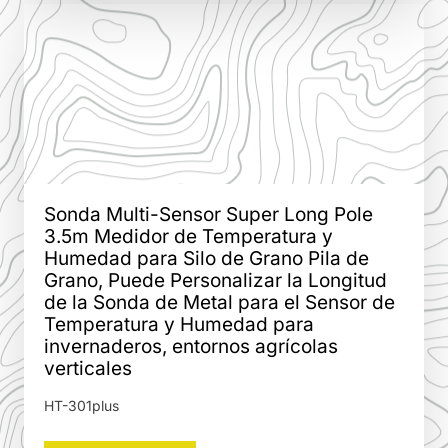
Sonda Multi-Sensor Super Long Pole
3.5m Medidor de Temperatura y
Humedad para Silo de Grano Pila de
Grano, Puede Personalizar la Longitud
de la Sonda de Metal para el Sensor de
Temperatura y Humedad para
invernaderos, entornos agrícolas
verticales
HT-301plus