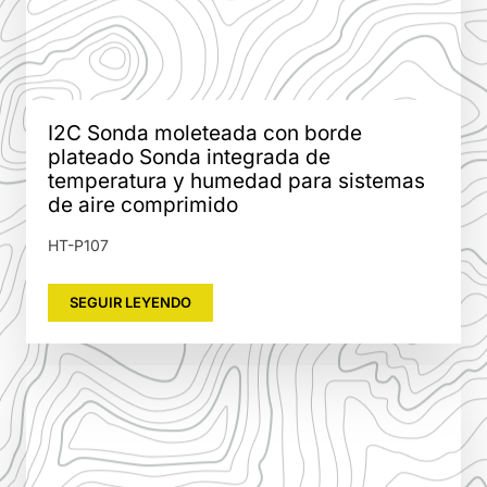
I2C Sonda moleteada con borde
plateado Sonda integrada de
temperatura y humedad para sistemas
de aire comprimido
HT-P107
SEGUIR LEYENDO