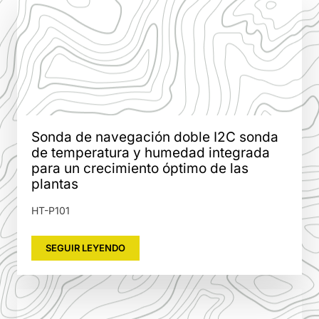
Sonda de navegación doble I2C sonda
de temperatura y humedad integrada
para un crecimiento óptimo de las
plantas
HT-P101
SEGUIR LEYENDO