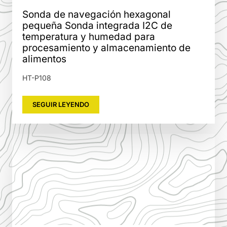
Sonda de navegación hexagonal
pequeña Sonda integrada I2C de
temperatura y humedad para
procesamiento y almacenamiento de
alimentos
HT-P108
SEGUIR LEYENDO