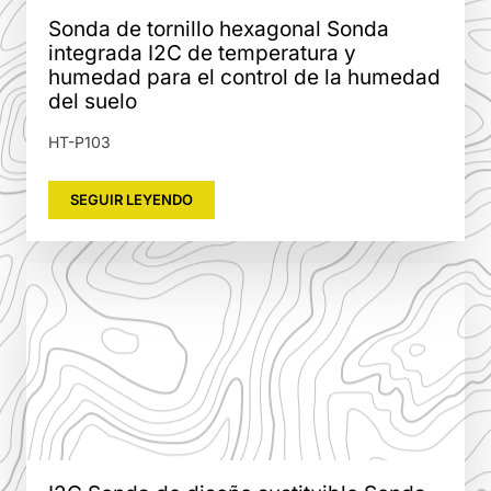
Sonda de tornillo hexagonal Sonda
integrada I2C de temperatura y
humedad para el control de la humedad
del suelo
HT-P103
SEGUIR LEYENDO