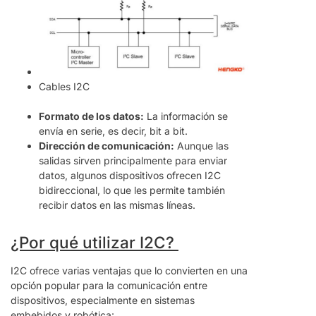
Cables I2C
Formato de los datos:
La información se
envía en serie, es decir, bit a bit.
Dirección de comunicación:
Aunque las
salidas sirven principalmente para enviar
datos, algunos dispositivos ofrecen I2C
bidireccional, lo que les permite también
recibir datos en las mismas líneas.
¿Por qué utilizar I2C?
I2C ofrece varias ventajas que lo convierten en una
opción popular para la comunicación entre
dispositivos, especialmente en sistemas
embebidos y robótica: