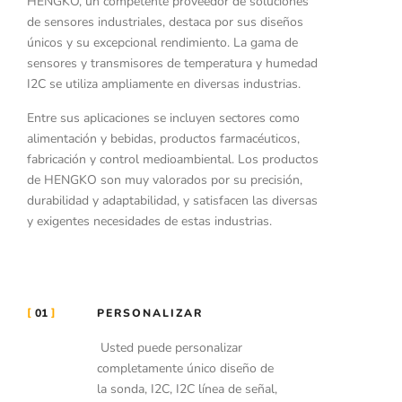
HENGKO, un competente proveedor de soluciones
de sensores industriales, destaca por sus diseños
únicos y su excepcional rendimiento. La gama de
sensores y transmisores de temperatura y humedad
I2C se utiliza ampliamente en diversas industrias.
Entre sus aplicaciones se incluyen sectores como
alimentación y bebidas, productos farmacéuticos,
fabricación y control medioambiental. Los productos
de HENGKO son muy valorados por su precisión,
durabilidad y adaptabilidad, y satisfacen las diversas
y exigentes necesidades de estas industrias.
01
PERSONALIZAR
Usted puede personalizar
completamente único diseño de
la sonda, I2C, I2C línea de señal,