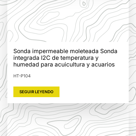
Sonda impermeable moleteada Sonda
integrada I2C de temperatura y
humedad para acuicultura y acuarios
HT-P104
SEGUIR LEYENDO