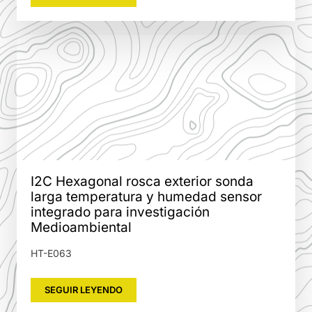
I2C Hexagonal rosca exterior sonda
larga temperatura y humedad sensor
integrado para investigación
Medioambiental
HT-E063
SEGUIR LEYENDO