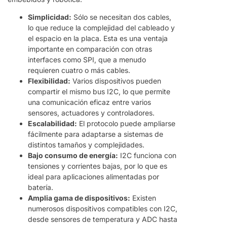
Simplicidad:
Sólo se necesitan dos cables,
lo que reduce la complejidad del cableado y
el espacio en la placa. Esta es una ventaja
importante en comparación con otras
interfaces como SPI, que a menudo
requieren cuatro o más cables.
Flexibilidad:
Varios dispositivos pueden
compartir el mismo bus I2C, lo que permite
una comunicación eficaz entre varios
sensores, actuadores y controladores.
Escalabilidad:
El protocolo puede ampliarse
fácilmente para adaptarse a sistemas de
distintos tamaños y complejidades.
Bajo consumo de energía:
I2C funciona con
tensiones y corrientes bajas, por lo que es
ideal para aplicaciones alimentadas por
batería.
Amplia gama de dispositivos:
Existen
numerosos dispositivos compatibles con I2C,
desde sensores de temperatura y ADC hasta