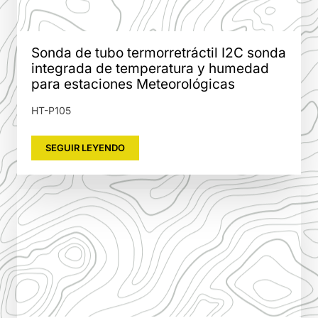
Sonda de tubo termorretráctil I2C sonda
integrada de temperatura y humedad
para estaciones Meteorológicas
HT-P105
SEGUIR LEYENDO