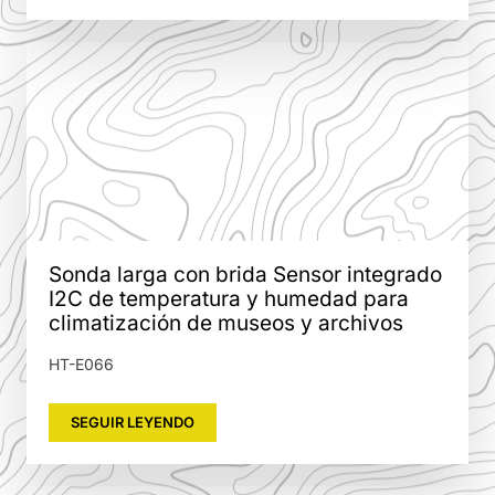
Sonda larga con brida Sensor integrado
I2C de temperatura y humedad para
climatización de museos y archivos
HT-E066
SEGUIR LEYENDO