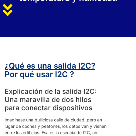
¿Qué es una salida I2C?
Por qué usar I2C ?
Explicación de la salida I2C:
Una maravilla de dos hilos
para conectar dispositivos
Imagínese una bulliciosa calle de ciudad, pero en
lugar de coches y peatones, los datos van y vienen
entre los edificios. Ésa es la esencia de I2C, un