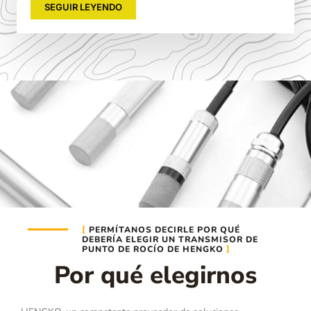
SEGUIR LEYENDO
PERMÍTANOS DECIRLE POR QUÉ
DEBERÍA ELEGIR UN TRANSMISOR DE
PUNTO DE ROCÍO DE HENGKO
Por qué elegirnos