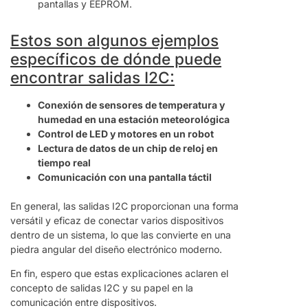
pantallas y EEPROM.
Estos son algunos ejemplos
específicos de dónde puede
encontrar salidas I2C:
Conexión de sensores de temperatura y
humedad en una estación meteorológica
Control de LED y motores en un robot
Lectura de datos de un chip de reloj en
tiempo real
Comunicación con una pantalla táctil
En general, las salidas I2C proporcionan una forma
versátil y eficaz de conectar varios dispositivos
dentro de un sistema, lo que las convierte en una
piedra angular del diseño electrónico moderno.
En fin, espero que estas explicaciones aclaren el
concepto de salidas I2C y su papel en la
comunicación entre dispositivos.