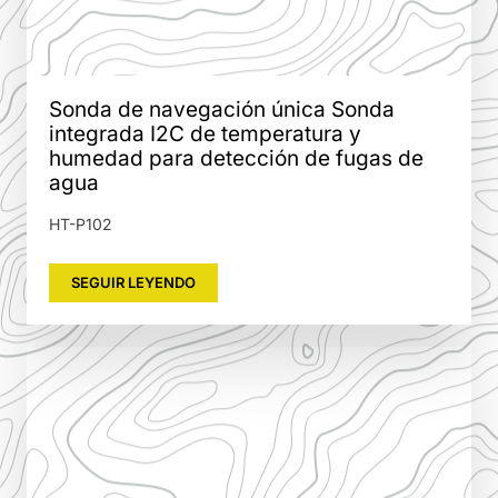
Sonda de navegación única Sonda
integrada I2C de temperatura y
humedad para detección de fugas de
agua
HT-P102
SEGUIR LEYENDO