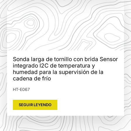
Sonda larga de tornillo con brida Sensor
integrado I2C de temperatura y
humedad para la supervisión de la
cadena de frío
HT-E067
SEGUIR LEYENDO