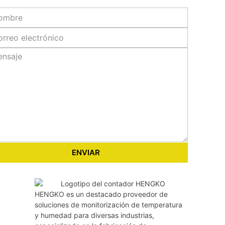
ENVIAR
HENGKO es un destacado proveedor de
soluciones de monitorización de temperatura
y humedad para diversas industrias,