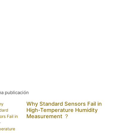
ma publicación
Why Standard Sensors Fail in
High-Temperature Humidity
Measurement ？