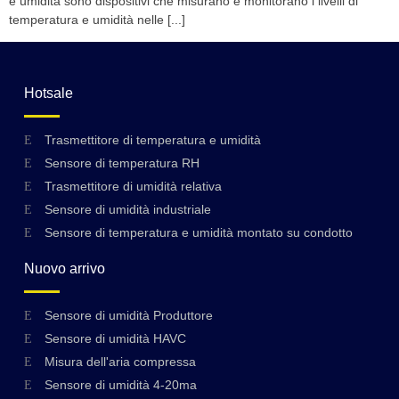
e umidità sono dispositivi che misurano e monitorano i livelli di
temperatura e umidità nelle [...]
Hotsale
Trasmettitore di temperatura e umidità
Sensore di temperatura RH
Trasmettitore di umidità relativa
Sensore di umidità industriale
Sensore di temperatura e umidità montato su condotto
Nuovo arrivo
Sensore di umidità Produttore
Sensore di umidità HAVC
Misura dell'aria compressa
Sensore di umidità 4-20ma