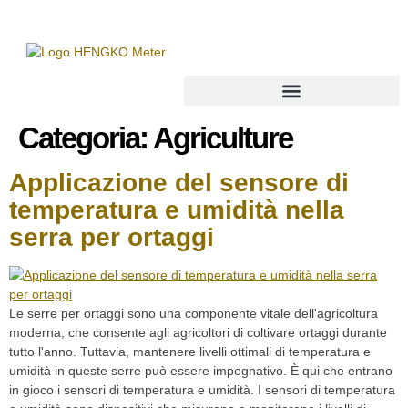
Trasmettitore di punto di rugiada
Categoria:
Agriculture
Applicazione del sensore di
temperatura e umidità nella
serra per ortaggi
Le serre per ortaggi sono una componente vitale dell'agricoltura
moderna, che consente agli agricoltori di coltivare ortaggi durante
tutto l'anno. Tuttavia, mantenere livelli ottimali di temperatura e
umidità in queste serre può essere impegnativo. È qui che entrano
in gioco i sensori di temperatura e umidità. I sensori di temperatura