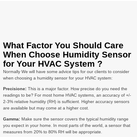
What Factor You Should Care
When Choose Humidity Sensor
for Your HVAC System ?
Normally We will have some advice tips for our clients to consider
when choosing a humidity sensor for your HVAC system:
Precisione:
This is a major factor. How precise do you need the
readings to be? For most home HVAC systems, an accuracy of +/-
2-3% relative humidity (RH) is sufficient. Higher accuracy sensors
are available but may come at a higher cost.
Gamma:
Make sure the sensor covers the typical humidity range
you expect in your home. In most parts of the world, a sensor that
measures from 20% to 80% RH will be appropriate.