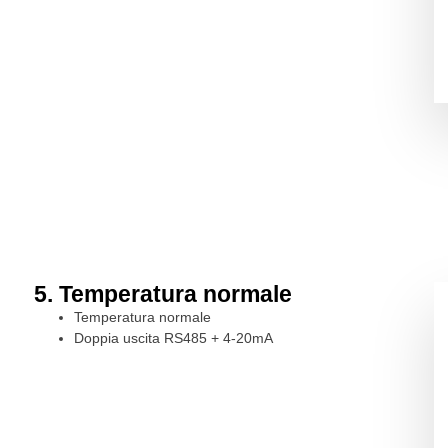
5. Temperatura normale
Temperatura normale
Doppia uscita RS485 + 4-20mA