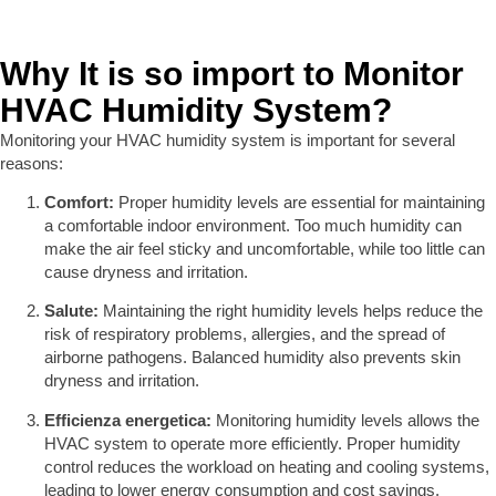
Why It is so import to Monitor
HVAC Humidity System?
Monitoring your HVAC humidity system is important for several
reasons:
Comfort:
Proper humidity levels are essential for maintaining
a comfortable indoor environment. Too much humidity can
make the air feel sticky and uncomfortable, while too little can
cause dryness and irritation.
Salute:
Maintaining the right humidity levels helps reduce the
risk of respiratory problems, allergies, and the spread of
airborne pathogens. Balanced humidity also prevents skin
dryness and irritation.
Efficienza energetica:
Monitoring humidity levels allows the
HVAC system to operate more efficiently. Proper humidity
control reduces the workload on heating and cooling systems,
leading to lower energy consumption and cost savings.