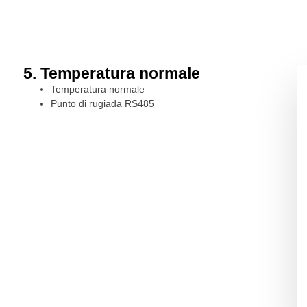
5. Temperatura normale
Temperatura normale
Punto di rugiada RS485