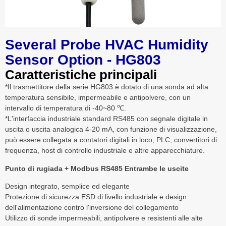
Several Probe HVAC Humidity
Sensor Option - HG803
Caratteristiche principali
*Il trasmettitore della serie HG803 è dotato di una sonda ad alta
temperatura sensibile, impermeabile e antipolvere, con un
intervallo di temperatura di -40~80 ℃.
*L'interfaccia industriale standard RS485 con segnale digitale in
uscita o uscita analogica 4-20 mA, con funzione di visualizzazione,
può essere collegata a contatori digitali in loco, PLC, convertitori di
frequenza, host di controllo industriale e altre apparecchiature.
Punto di rugiada + Modbus RS485 Entrambe le uscite
Design integrato, semplice ed elegante
Protezione di sicurezza ESD di livello industriale e design
dell'alimentazione contro l'inversione del collegamento
Utilizzo di sonde impermeabili, antipolvere e resistenti alle alte