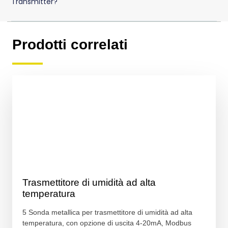
Transmitter?
Prodotti correlati
Trasmettitore di umidità ad alta
temperatura
5 Sonda metallica per trasmettitore di umidità ad alta
temperatura, con opzione di uscita 4-20mA, Modbus