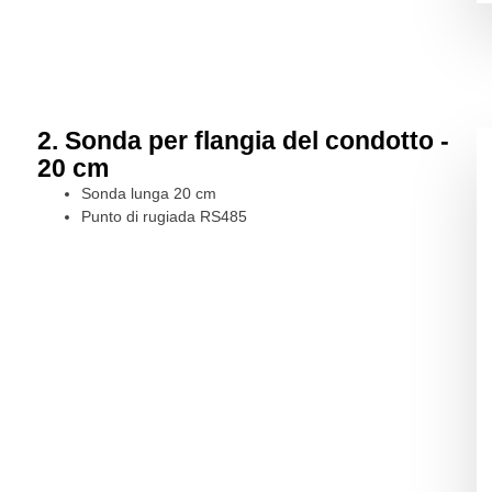
2. Sonda per flangia del condotto -
20 cm
Sonda lunga 20 cm
Punto di rugiada RS485