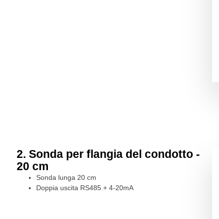
2. Sonda per flangia del condotto -
20 cm
Sonda lunga 20 cm
Doppia uscita RS485 + 4-20mA