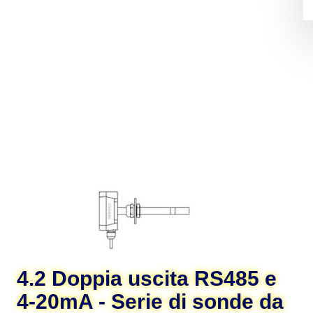
4.2 Doppia uscita RS485 e
4-20mA - Serie di sonde da