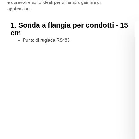
e durevoli e sono ideali per un'ampia gamma di
applicazioni.
1. Sonda a flangia per condotti - 15
cm
Punto di rugiada RS485