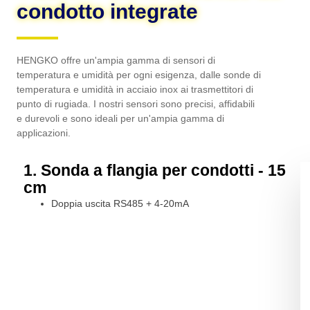
condotto integrate
HENGKO offre un'ampia gamma di sensori di
temperatura e umidità per ogni esigenza, dalle sonde di
temperatura e umidità in acciaio inox ai trasmettitori di
punto di rugiada. I nostri sensori sono precisi, affidabili
e durevoli e sono ideali per un'ampia gamma di
applicazioni.
1. Sonda a flangia per condotti - 15
cm
Doppia uscita RS485 + 4-20mA