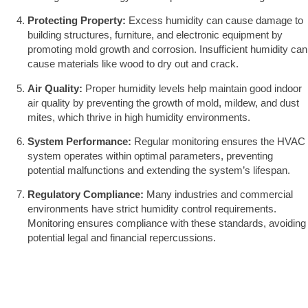
Protecting Property:
Excess humidity can cause damage to
building structures, furniture, and electronic equipment by
promoting mold growth and corrosion. Insufficient humidity can
cause materials like wood to dry out and crack.
Air Quality:
Proper humidity levels help maintain good indoor
air quality by preventing the growth of mold, mildew, and dust
mites, which thrive in high humidity environments.
System Performance:
Regular monitoring ensures the HVAC
system operates within optimal parameters, preventing
potential malfunctions and extending the system’s lifespan.
Regulatory Compliance:
Many industries and commercial
environments have strict humidity control requirements.
Monitoring ensures compliance with these standards, avoiding
potential legal and financial repercussions.