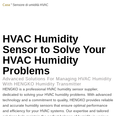
Casa
"
Sensore di umidità HVAC
HVAC Humidity
Sensor to Solve Your
HVAC Humidity
Problems
Advanced Solutions For Managing HVAC Humidity
With HENGKO Humidity Transmitter
HENGKO is a professional HVAC humidity sensor supplier,
dedicated to solving your HVAC humidity problems. With advanced
technology and a commitment to quality, HENGKO provides reliable
and accurate humidity sensors that ensure optimal performance
and efficiency for your HVAC systems. Our expertise and tailored