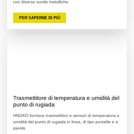
con diverse sonde metalliche
PER SAPERNE DI PIÙ
Trasmettitore di temperatura e umidità del
punto di rugiada
HNGKO fornisce trasmettitori e sensori di temperatura e
umidità del punto di rugiada in linea, di tipo portatile e a
parete