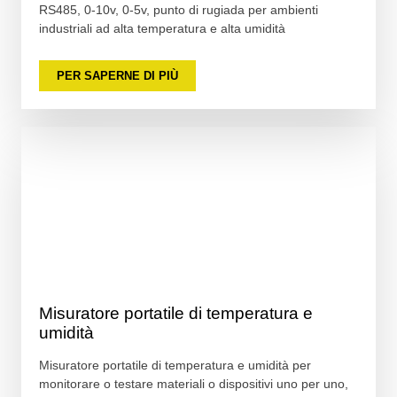
RS485, 0-10v, 0-5v, punto di rugiada per ambienti
industriali ad alta temperatura e alta umidità
PER SAPERNE DI PIÙ
Misuratore portatile di temperatura e
umidità
Misuratore portatile di temperatura e umidità per
monitorare o testare materiali o dispositivi uno per uno,