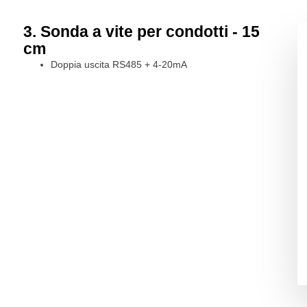
3. Sonda a vite per condotti - 15
cm
Doppia uscita RS485 + 4-20mA