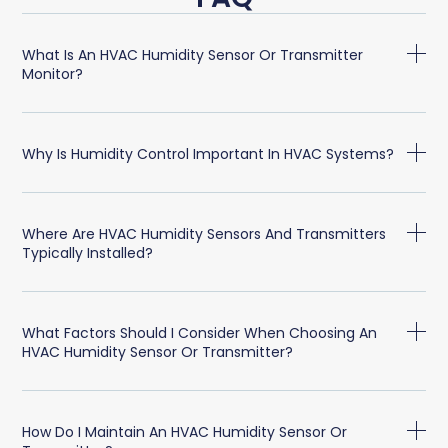
What Is An HVAC Humidity Sensor Or Transmitter
Monitor?
Why Is Humidity Control Important In HVAC Systems?
Where Are HVAC Humidity Sensors And Transmitters
Typically Installed?
What Factors Should I Consider When Choosing An
HVAC Humidity Sensor Or Transmitter?
How Do I Maintain An HVAC Humidity Sensor Or