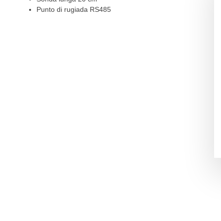
Punto di rugiada RS485