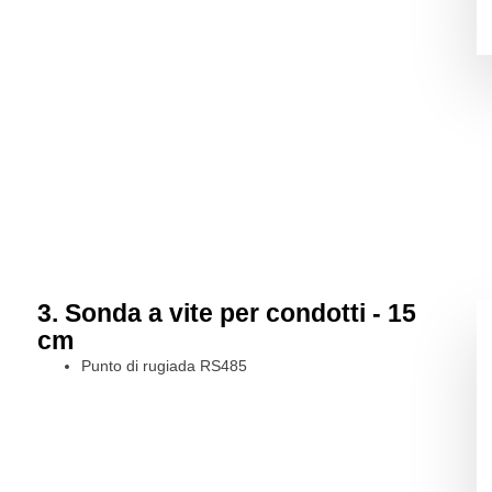
3. Sonda a vite per condotti - 15
cm
Punto di rugiada RS485