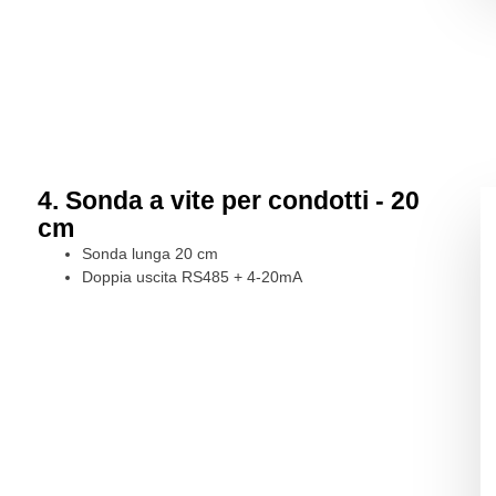
4. Sonda a vite per condotti - 20
cm
Sonda lunga 20 cm
Doppia uscita RS485 + 4-20mA