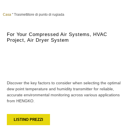
Casa
"
Trasmettitore di punto di rugiada
For Your Compressed Air Systems, HVAC
Project, Air Dryer System
Discover the key factors to consider when selecting the optimal
dew point temperature and humidity transmitter for reliable,
accurate environmental monitoring across various applications
from HENGKO.
LISTINO PREZZI