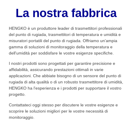
La nostra fabbrica
HENGKO è un produttore leader di trasmettitori professionali
del punto di rugiada, trasmettitori di temperatura e umidità e
misuratori portatili del punto di rugiada. Offriamo un'ampia
gamma di soluzioni di monitoraggio della temperatura e
dell'umidità per soddisfare le vostre esigenze specifiche.
I nostri prodotti sono progettati per garantire precisione e
affidabilità, assicurando prestazioni ottimali in varie
applicazioni. Che abbiate bisogno di un sensore del punto di
rugiada di alta qualità o di un robusto trasmettitore di umidità,
HENGKO ha l'esperienza e i prodotti per supportare il vostro
progetto.
Contattateci oggi stesso per discutere le vostre esigenze e
scoprire le soluzioni migliori per le vostre necessità di
monitoraggio.