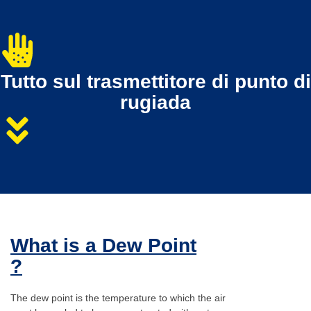
Tutto sul trasmettitore di punto di
rugiada
What is a Dew Point
?
The dew point is the temperature to which the air