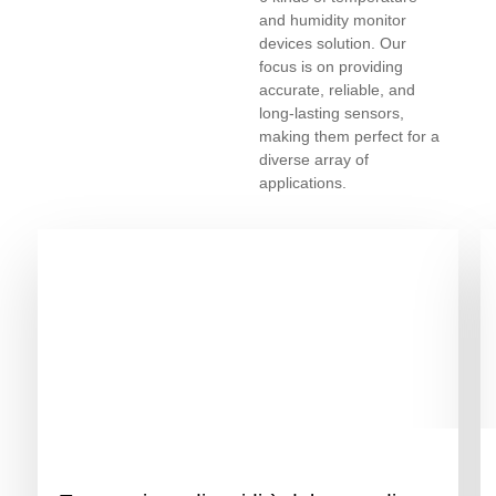
and humidity monitor
devices solution. Our
focus is on providing
accurate, reliable, and
long-lasting sensors,
making them perfect for a
diverse array of
applications.