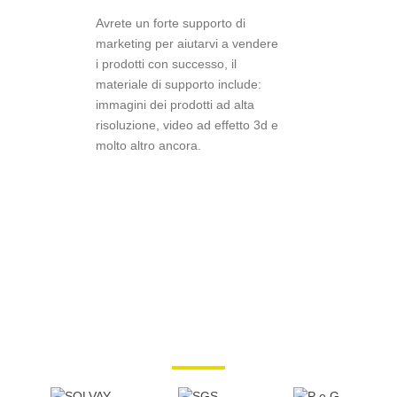
Avrete un forte supporto di
marketing per aiutarvi a vendere
i prodotti con successo, il
materiale di supporto include:
immagini dei prodotti ad alta
risoluzione, video ad effetto 3d e
molto altro ancora.