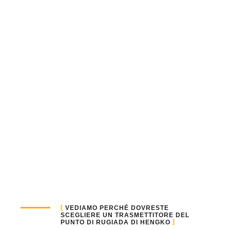
VEDIAMO PERCHÉ DOVRESTE
SCEGLIERE UN TRASMETTITORE DEL
PUNTO DI RUGIADA DI HENGKO