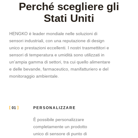
Perché scegliere gli
Stati Uniti
HENGKO è leader mondiale nelle soluzioni di
sensori industriali, con una reputazione di design
unico e prestazioni eccellenti. I nostri trasmettitori e
sensori di temperatura e umidità sono utilizzati in
un'ampia gamma di settori, tra cui quello alimentare
e delle bevande, farmaceutico, manifatturiero e del
monitoraggio ambientale.
01
PERSONALIZZARE
È possibile personalizzare
completamente un prodotto
unico di sensore di punto di