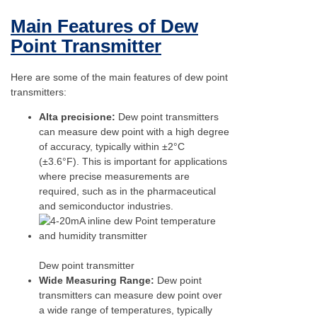
Main Features of Dew
Point Transmitter
Here are some of the main features of dew point
transmitters:
Alta precisione:
Dew point transmitters
can measure dew point with a high degree
of accuracy, typically within ±2°C
(±3.6°F). This is important for applications
where precise measurements are
required, such as in the pharmaceutical
and semiconductor industries.
Swedish
Hungarian
Dew point transmitter
Wide Measuring Range:
Dew point
Greek
transmitters can measure dew point over
a wide range of temperatures, typically
Ukrainian