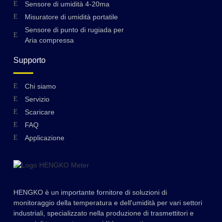
Sensore di umidità 4-20ma
Misuratore di umidità portatile
Sensore di punto di rugiada per
Aria compressa
Supporto
Chi siamo
Servizio
Scaricare
FAQ
Applicazione
HENGKO è un importante fornitore di soluzioni di
monitoraggio della temperatura e dell'umidità per vari settori
industriali, specializzato nella produzione di trasmettitori e