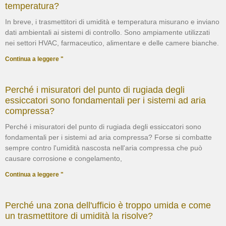
temperatura?
In breve, i trasmettitori di umidità e temperatura misurano e inviano
dati ambientali ai sistemi di controllo. Sono ampiamente utilizzati
nei settori HVAC, farmaceutico, alimentare e delle camere bianche.
Continua a leggere "
Perché i misuratori del punto di rugiada degli
essiccatori sono fondamentali per i sistemi ad aria
compressa?
Perché i misuratori del punto di rugiada degli essiccatori sono
fondamentali per i sistemi ad aria compressa? Forse si combatte
sempre contro l'umidità nascosta nell'aria compressa che può
causare corrosione e congelamento,
Continua a leggere "
Perché una zona dell'ufficio è troppo umida e come
un trasmettitore di umidità la risolve?