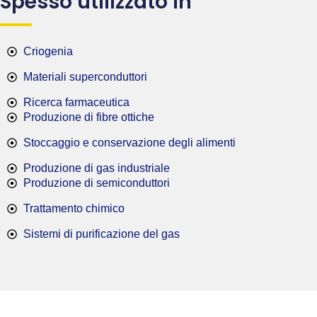
Spesso utilizzato in
Criogenia
Materiali superconduttori
Ricerca farmaceutica
Produzione di fibre ottiche
Stoccaggio e conservazione degli alimenti
Produzione di gas industriale
Produzione di semiconduttori
Trattamento chimico
Sistemi di purificazione del gas