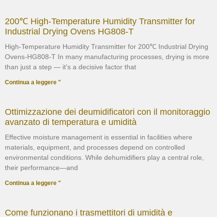
200℃ High-Temperature Humidity Transmitter for
Industrial Drying Ovens HG808-T
High-Temperature Humidity Transmitter for 200℃ Industrial Drying
Ovens-HG808-T In many manufacturing processes, drying is more
than just a step — it’s a decisive factor that
Continua a leggere "
Ottimizzazione dei deumidificatori con il monitoraggio
avanzato di temperatura e umidità
Effective moisture management is essential in facilities where
materials, equipment, and processes depend on controlled
environmental conditions. While dehumidifiers play a central role,
their performance—and
Continua a leggere "
Come funzionano i trasmettitori di umidità e