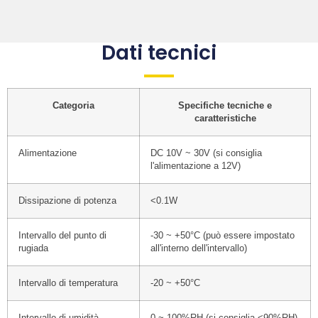
Dati tecnici
Categoria
Specifiche tecniche e
caratteristiche
Alimentazione
DC 10V ~ 30V (si consiglia
l'alimentazione a 12V)
Dissipazione di potenza
<0.1W
Intervallo del punto di
-30 ~ +50°C (può essere impostato
rugiada
all'interno dell'intervallo)
Intervallo di temperatura
-20 ~ +50°C