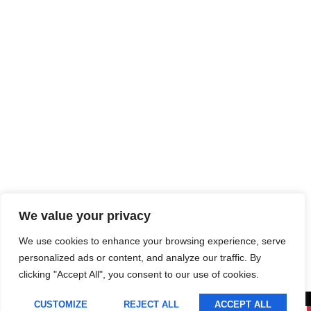
We value your privacy
We use cookies to enhance your browsing experience, serve
personalized ads or content, and analyze our traffic. By
clicking "Accept All", you consent to our use of cookies.
CUSTOMIZE
REJECT ALL
ACCEPT ALL