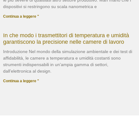
dispositivi si restringono su scala nanometrica e
Continua a leggere "
In che modo i trasmettitori di temperatura e umidità
garantiscono la precisione nelle camere di lavoro
Introduzione Nel mondo della simulazione ambientale e dei test di
affidabilità, le camere a temperatura e umidità costanti sono
strumenti indispensabili in un'ampia gamma di settori,
dall'elettronica al design.
Continua a leggere "