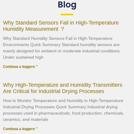
Blog
Why Standard Sensors Fail in High-Temperature
Humidity Measurement ？
Why Standard Humidity Sensors Fail in High-Temperature
Environments Quick Summary Standard humidity sensors are
mainly designed for ambient or moderate industrial conditions.
Under sustained high
Continua a leggere "
Why High-Temperature and Humidity Transmitters
Are Critical for Industrial Drying Processes
How to Monitor Temperature and Humidity in High-Temperature
Industrial Drying Processes Quick Summary Industrial drying
processes used in pharmaceuticals, food production, chemicals,
ceramics, and materials
Continua a leggere "