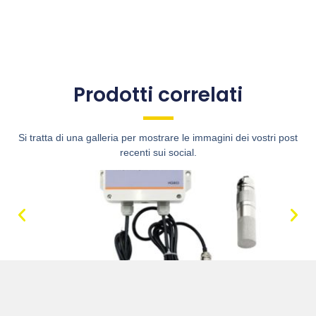
Prodotti correlati
Si tratta di una galleria per mostrare le immagini dei vostri post
recenti sui social.