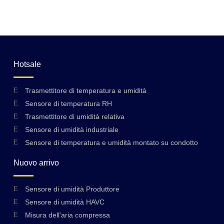
Hotsale
Trasmettitore di temperatura e umidità
Sensore di temperatura RH
Trasmettitore di umidità relativa
Sensore di umidità industriale
Sensore di temperatura e umidità montato su condotto
Nuovo arrivo
Sensore di umidità Produttore
Sensore di umidità HAVC
Misura dell'aria compressa