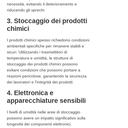
necessità, evitando il deterioramento e
riducendo gli sprechi.
3. Stoccaggio dei prodotti
chimici
I prodotti chimici spesso richiedono condizioni
ambientali specifiche per rimanere stabili e
sicuri. Utilizzando i trasmettitori di
temperatura e umidità, le strutture di
stoccaggio dei prodotti chimici possono
evitare condizioni che possono portare a
reazioni pericolose, garantendo la sicurezza
dei lavoratori e l'integrità dei prodotti.
4. Elettronica e
apparecchiature sensibili
I livelli di umidità nelle aree di stoccaggio
possono avere un impatto significativo sulla
longevità dei componenti elettronici.