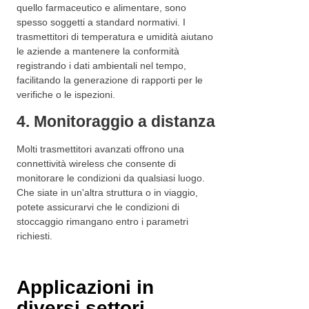
quello farmaceutico e alimentare, sono
spesso soggetti a standard normativi. I
trasmettitori di temperatura e umidità aiutano
le aziende a mantenere la conformità
registrando i dati ambientali nel tempo,
facilitando la generazione di rapporti per le
verifiche o le ispezioni.
4. Monitoraggio a distanza
Molti trasmettitori avanzati offrono una
connettività wireless che consente di
monitorare le condizioni da qualsiasi luogo.
Che siate in un'altra struttura o in viaggio,
potete assicurarvi che le condizioni di
stoccaggio rimangano entro i parametri
richiesti.
Applicazioni in
diversi settori