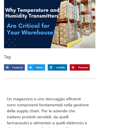
Tag:
Facebook
Twitter
LinkedIn
Pinterest
Un magazzino e uno stoccaggio efficienti
sono componenti fondamentali nella gestione
della supply chain. Per le aziende che
trattano prodotti sensibili, da quelli
farmaceutici e alimentari a quelli elettronici e