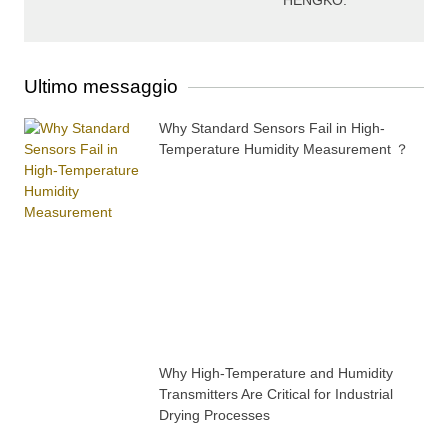
HENGKO.
Ultimo messaggio
Why Standard Sensors Fail in High-
Temperature Humidity Measurement ？
Why High-Temperature and Humidity
Transmitters Are Critical for Industrial
Drying Processes