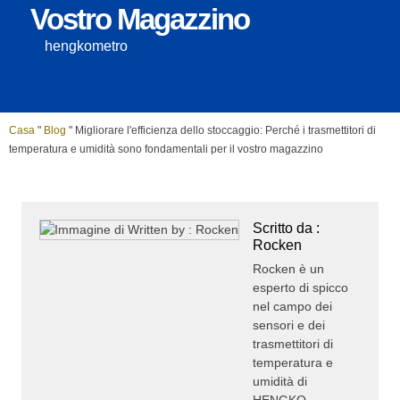
Vostro Magazzino
hengkometro
Casa
"
Blog
"
Migliorare l'efficienza dello stoccaggio: Perché i trasmettitori di
temperatura e umidità sono fondamentali per il vostro magazzino
Scritto da :
Rocken
Rocken è un
esperto di spicco
nel campo dei
sensori e dei
trasmettitori di
temperatura e
umidità di