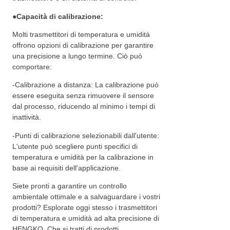
●
Capacità di calibrazione:
Molti trasmettitori di temperatura e umidità
offrono opzioni di calibrazione per garantire
una precisione a lungo termine. Ciò può
comportare:
-Calibrazione a distanza: La calibrazione può
essere eseguita senza rimuovere il sensore
dal processo, riducendo al minimo i tempi di
inattività.
-Punti di calibrazione selezionabili dall'utente:
L'utente può scegliere punti specifici di
temperatura e umidità per la calibrazione in
base ai requisiti dell'applicazione.
Siete pronti a garantire un controllo
ambientale ottimale e a salvaguardare i vostri
prodotti? Esplorate oggi stesso i trasmettitori
di temperatura e umidità ad alta precisione di
HENGKO. Che si tratti di prodotti