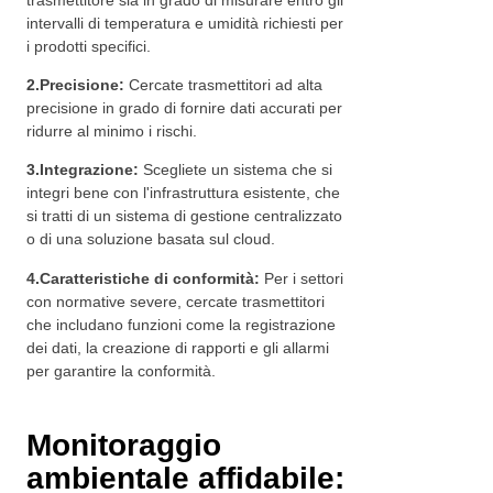
intervalli di temperatura e umidità richiesti per
i prodotti specifici.
2.
Precisione:
Cercate trasmettitori ad alta
precisione in grado di fornire dati accurati per
ridurre al minimo i rischi.
3.
Integrazione:
Scegliete un sistema che si
integri bene con l'infrastruttura esistente, che
si tratti di un sistema di gestione centralizzato
o di una soluzione basata sul cloud.
4.
Caratteristiche di conformità:
Per i settori
con normative severe, cercate trasmettitori
che includano funzioni come la registrazione
dei dati, la creazione di rapporti e gli allarmi
per garantire la conformità.
Monitoraggio
ambientale affidabile: