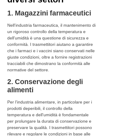
1. Magazzini farmaceutici
Nell'industria farmaceutica, il mantenimento di
un rigoroso controllo della temperatura e
dell'umidità è una questione di sicurezza e
conformità. I trasmettitori aiutano a garantire
che i farmaci e i vaccini siano conservati nelle
giuste condizioni, oltre a fornire registrazioni
tracciabili che dimostrano la conformità alle
normative del settore.
2. Conservazione degli
alimenti
Per l'industria alimentare, in particolare per i
prodotti deperibili, il controllo della
temperatura e dell'umidità è fondamentale
per prolungare la durata di conservazione e
preservare la qualità. I trasmettitori possono
rilevare e regolare le condizioni in base alle