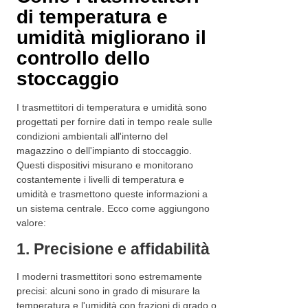
di temperatura e
umidità migliorano il
controllo dello
stoccaggio
I trasmettitori di temperatura e umidità sono
progettati per fornire dati in tempo reale sulle
condizioni ambientali all'interno del
magazzino o dell'impianto di stoccaggio.
Questi dispositivi misurano e monitorano
costantemente i livelli di temperatura e
umidità e trasmettono queste informazioni a
un sistema centrale. Ecco come aggiungono
valore:
1. Precisione e affidabilità
I moderni trasmettitori sono estremamente
precisi: alcuni sono in grado di misurare la
temperatura e l'umidità con frazioni di grado o