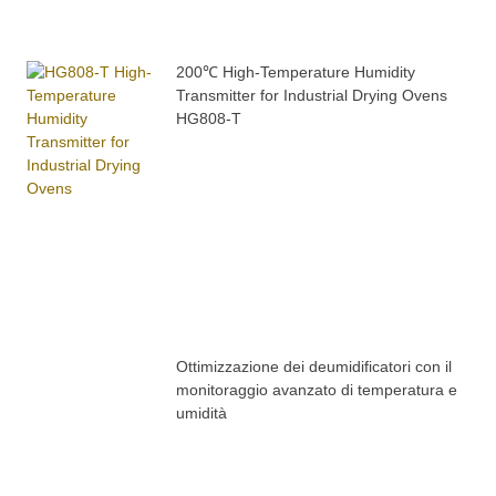
200℃ High-Temperature Humidity
Transmitter for Industrial Drying Ovens
HG808-T
Ottimizzazione dei deumidificatori con il
monitoraggio avanzato di temperatura e
umidità