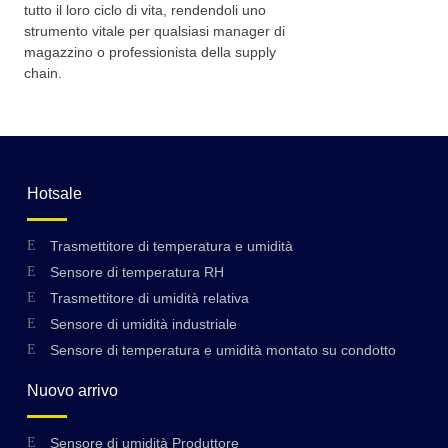
tutto il loro ciclo di vita, rendendoli uno
strumento vitale per qualsiasi manager di
magazzino o professionista della supply
chain.
Hotsale
Trasmettitore di temperatura e umidità
Sensore di temperatura RH
Trasmettitore di umidità relativa
Sensore di umidità industriale
Sensore di temperatura e umidità montato su condotto
Nuovo arrivo
Sensore di umidità Produttore