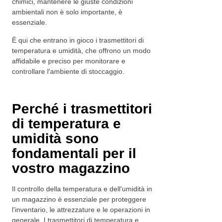
chimici, mantenere le giuste condizioni
ambientali non è solo importante, è
essenziale.
È qui che entrano in gioco i trasmettitori di
temperatura e umidità, che offrono un modo
affidabile e preciso per monitorare e
controllare l'ambiente di stoccaggio.
Perché i trasmettitori
di temperatura e
umidità sono
fondamentali per il
vostro magazzino
Il controllo della temperatura e dell'umidità in
un magazzino è essenziale per proteggere
l'inventario, le attrezzature e le operazioni in
generale. I trasmettitori di temperatura e