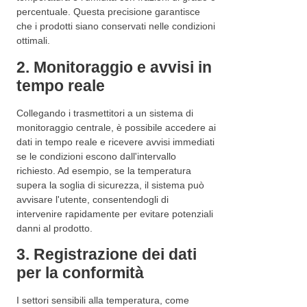
percentuale. Questa precisione garantisce
che i prodotti siano conservati nelle condizioni
ottimali.
2. Monitoraggio e avvisi in
tempo reale
Collegando i trasmettitori a un sistema di
monitoraggio centrale, è possibile accedere ai
dati in tempo reale e ricevere avvisi immediati
se le condizioni escono dall'intervallo
richiesto. Ad esempio, se la temperatura
supera la soglia di sicurezza, il sistema può
avvisare l'utente, consentendogli di
intervenire rapidamente per evitare potenziali
danni al prodotto.
3. Registrazione dei dati
per la conformità
I settori sensibili alla temperatura, come