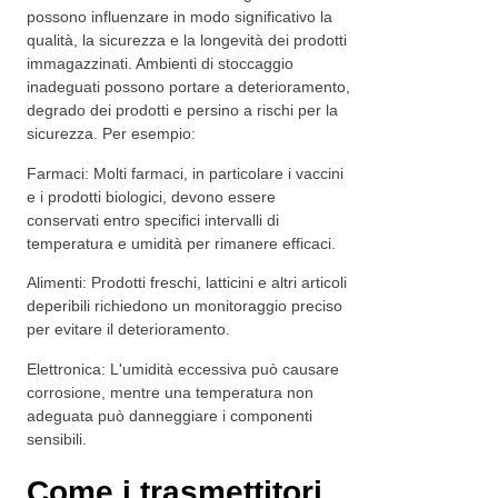
possono influenzare in modo significativo la
qualità, la sicurezza e la longevità dei prodotti
immagazzinati. Ambienti di stoccaggio
inadeguati possono portare a deterioramento,
degrado dei prodotti e persino a rischi per la
sicurezza. Per esempio:
Farmaci: Molti farmaci, in particolare i vaccini
e i prodotti biologici, devono essere
conservati entro specifici intervalli di
temperatura e umidità per rimanere efficaci.
Alimenti: Prodotti freschi, latticini e altri articoli
deperibili richiedono un monitoraggio preciso
per evitare il deterioramento.
Elettronica: L'umidità eccessiva può causare
corrosione, mentre una temperatura non
adeguata può danneggiare i componenti
sensibili.
Come i trasmettitori