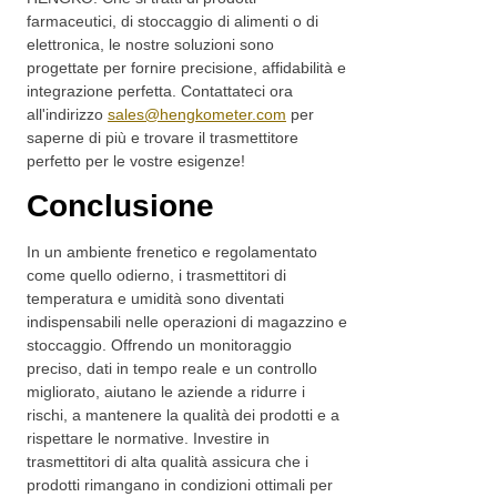
farmaceutici, di stoccaggio di alimenti o di
elettronica, le nostre soluzioni sono
progettate per fornire precisione, affidabilità e
integrazione perfetta. Contattateci ora
all'indirizzo
sales@hengkometer.com
per
saperne di più e trovare il trasmettitore
perfetto per le vostre esigenze!
Conclusione
In un ambiente frenetico e regolamentato
come quello odierno, i trasmettitori di
temperatura e umidità sono diventati
indispensabili nelle operazioni di magazzino e
stoccaggio. Offrendo un monitoraggio
preciso, dati in tempo reale e un controllo
migliorato, aiutano le aziende a ridurre i
rischi, a mantenere la qualità dei prodotti e a
rispettare le normative. Investire in
trasmettitori di alta qualità assicura che i
prodotti rimangano in condizioni ottimali per