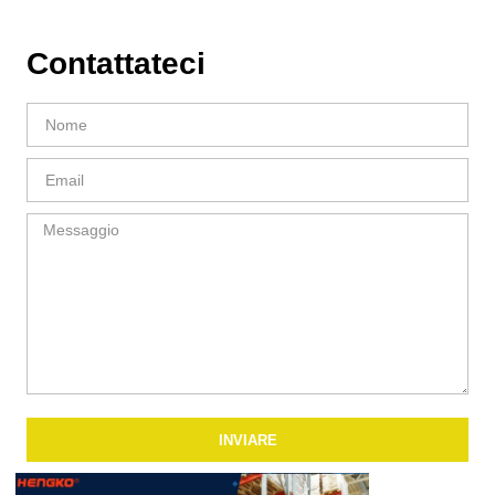
Contattateci
INVIARE