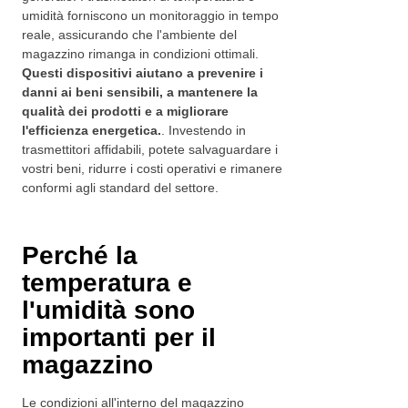
umidità forniscono un monitoraggio in tempo
reale, assicurando che l'ambiente del
magazzino rimanga in condizioni ottimali.
Questi dispositivi aiutano a prevenire i
danni ai beni sensibili, a mantenere la
qualità dei prodotti e a migliorare
l'efficienza energetica.
. Investendo in
trasmettitori affidabili, potete salvaguardare i
vostri beni, ridurre i costi operativi e rimanere
conformi agli standard del settore.
Perché la
temperatura e
l'umidità sono
importanti per il
magazzino
Le condizioni all'interno del magazzino