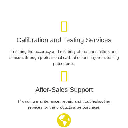
Calibration and Testing Services
Ensuring the accuracy and reliability of the transmitters and
sensors through professional calibration and rigorous testing
procedures.
After-Sales Support
Providing maintenance, repair, and troubleshooting
services for the products after purchase.