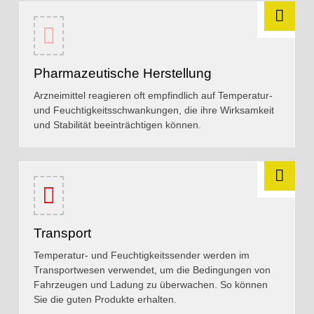
Pharmazeutische Herstellung
Arzneimittel reagieren oft empfindlich auf Temperatur-
und Feuchtigkeitsschwankungen, die ihre Wirksamkeit
und Stabilität beeinträchtigen können.
Transport
Temperatur- und Feuchtigkeitssender werden im
Transportwesen verwendet, um die Bedingungen von
Fahrzeugen und Ladung zu überwachen. So können
Sie die guten Produkte erhalten.