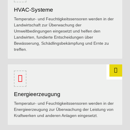
HVAC-Systeme
Temperatur- und Feuchtigkeitssensoren werden in der
Landwirtschaft zur Überwachung der
Umweltbedingungen eingesetzt und helfen den
Landwirten, fundierte Entscheidungen über
Bewässerung, Schädlingsbekämpfung und Ernte zu
treffen.
Energieerzeugung
Temperatur- und Feuchtigkeitssensoren werden in der
Energieerzeugung zur Überwachung der Leistung von
Kraftwerken und anderen Anlagen eingesetzt.