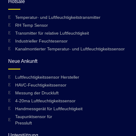
Hotsale
Temperatur- und Luftfeuchtigkeitstransmitter
RH Temp Sensor
Transmitter für relative Luftfeuchtigkeit
Industrieller Feuchtesensor
Kanalmontierter Temperatur- und Luftfeuchtigkeitssensor
Neue Ankunft
Luftfeuchtigkeitssensor Hersteller
HAVC-Feuchtigkeitssensor
Messung der Druckluft
4-20ma Luftfeuchtigkeitssensor
Handmessgerät für Luftfeuchtigkeit
Taupunktsensor für
Pressluft
Unterstützung