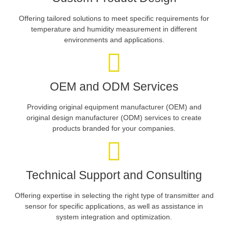
Offering tailored solutions to meet specific requirements for
temperature and humidity measurement in different
environments and applications.
OEM and ODM Services
Providing original equipment manufacturer (OEM) and
original design manufacturer (ODM) services to create
products branded for your companies.
Technical Support and Consulting
Offering expertise in selecting the right type of transmitter and
sensor for specific applications, as well as assistance in
system integration and optimization.