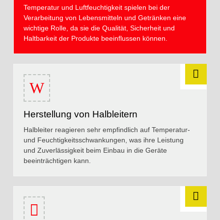
Temperatur und Luftfeuchtigkeit spielen bei der
Verarbeitung von Lebensmitteln und Getränken eine
wichtige Rolle, da sie die Qualität, Sicherheit und
Haltbarkeit der Produkte beeinflussen können.
Herstellung von Halbleitern
Halbleiter reagieren sehr empfindlich auf Temperatur-
und Feuchtigkeitsschwankungen, was ihre Leistung
und Zuverlässigkeit beim Einbau in die Geräte
beeinträchtigen kann.