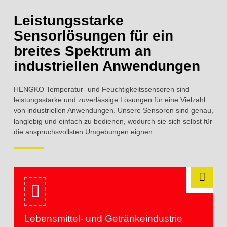
Leistungsstarke
Sensorlösungen für ein
breites Spektrum an
industriellen Anwendungen
HENGKO Temperatur- und Feuchtigkeitssensoren sind
leistungsstarke und zuverlässige Lösungen für eine Vielzahl
von industriellen Anwendungen. Unsere Sensoren sind genau,
langlebig und einfach zu bedienen, wodurch sie sich selbst für
die anspruchsvollsten Umgebungen eignen.
Lebensmittel- und Getränkeindustrie