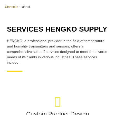
Startseite
"
Dienst
SERVICES HENGKO SUPPLY
HENGKO, a professional provider in the field of temperature
and humidity transmitters and sensors, offers a
comprehensive suite of services designed to meet the diverse
needs of its clients in various industries. These services
include:
Custom Product Design