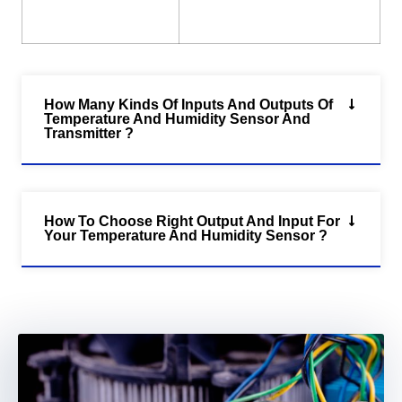
How Many Kinds Of Inputs And Outputs Of
Temperature And Humidity Sensor And
Transmitter ?
How To Choose Right Output And Input For
Your Temperature And Humidity Sensor ?