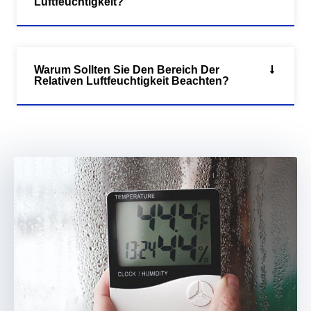
Luftfeuchtigkeit?
Warum Sollten Sie Den Bereich Der
Relativen Luftfeuchtigkeit Beachten?