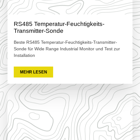
RS485 Temperatur-Feuchtigkeits-
Transmitter-Sonde
Beste RS485 Temperatur-Feuchtigkeits-Transmitter-
Sonde für Wide Range Industrial Monitor und Test zur
Installation
MEHR LESEN