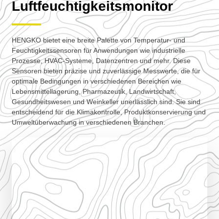
Luftfeuchtigkeitsmonitor
HENGKO bietet eine breite Palette von Temperatur- und
Feuchtigkeitssensoren für Anwendungen wie industrielle
Prozesse, HVAC-Systeme, Datenzentren und mehr. Diese
Sensoren bieten präzise und zuverlässige Messwerte, die für
optimale Bedingungen in verschiedenen Bereichen wie
Lebensmittellagerung, Pharmazeutik, Landwirtschaft,
Gesundheitswesen und Weinkeller unerlässlich sind. Sie sind
entscheidend für die Klimakontrolle, Produktkonservierung und
Umweltüberwachung in verschiedenen Branchen.