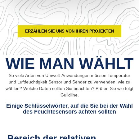
ERZÄHLEN SIE UNS VON IHREN PROJEKTEN
WIE MAN WÄHLT
So viele Arten von Umwelt-Anwendungen müssen Temperatur
und Luftfeuchtigkeit Sensor und Sender zu verwenden, wie zu
wählen? Welche Daten sollten Sie beachten? Prüfen Sie wie folgt
Guildline.
Einige Schlüsselwörter, auf die Sie bei der Wahl
des Feuchtesensors achten sollten
Bereich der relativen