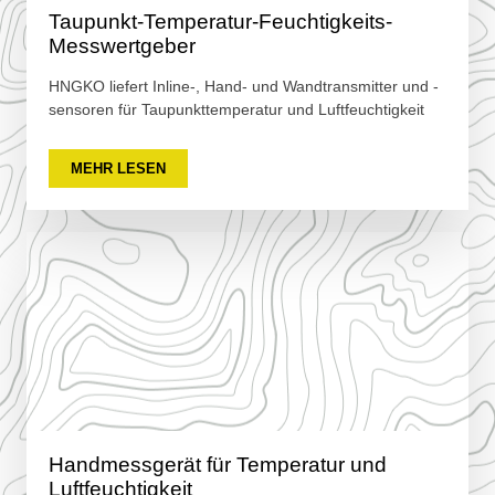
Taupunkt-Temperatur-Feuchtigkeits-
Messwertgeber
HNGKO liefert Inline-, Hand- und Wandtransmitter und -
sensoren für Taupunkttemperatur und Luftfeuchtigkeit
MEHR LESEN
Handmessgerät für Temperatur und
Luftfeuchtigkeit