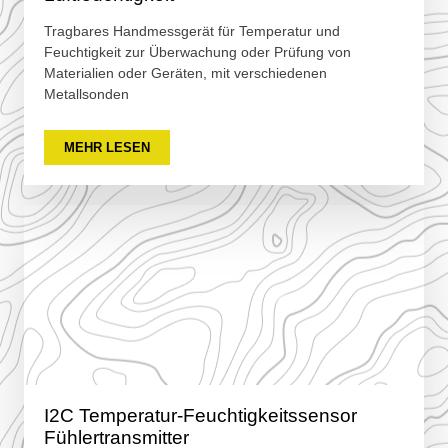
Tragbares Handmessgerät für Temperatur und
Feuchtigkeit zur Überwachung oder Prüfung von
Materialien oder Geräten, mit verschiedenen
Metallsonden
MEHR LESEN
I2C Temperatur-Feuchtigkeitssensor
Fühlertransmitter