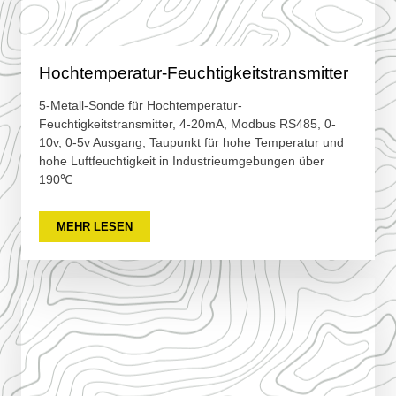
Hochtemperatur-Feuchtigkeitstransmitter
5-Metall-Sonde für Hochtemperatur-
Feuchtigkeitstransmitter, 4-20mA, Modbus RS485, 0-
10v, 0-5v Ausgang, Taupunkt für hohe Temperatur und
hohe Luftfeuchtigkeit in Industrieumgebungen über
190℃
MEHR LESEN