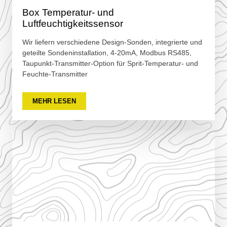
Box Temperatur- und
Luftfeuchtigkeitssensor
Wir liefern verschiedene Design-Sonden, integrierte und
geteilte Sondeninstallation, 4-20mA, Modbus RS485,
Taupunkt-Transmitter-Option für Sprit-Temperatur- und
Feuchte-Transmitter
MEHR LESEN