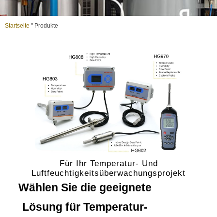
Startseite
"
Produkte
Für Ihr Temperatur- Und
Luftfeuchtigkeitsüberwachungsprojekt
Wählen Sie die geeignete
Lösung für Temperatur-