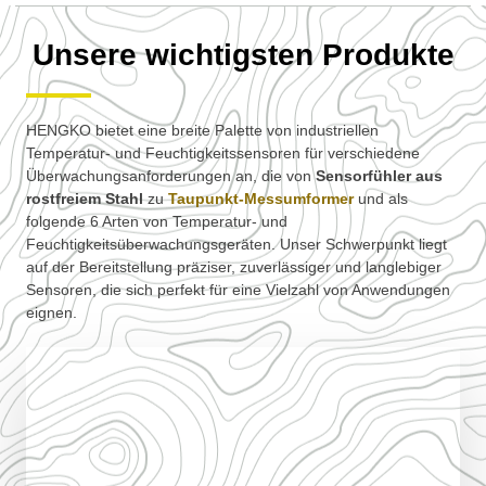
Unsere wichtigsten Produkte
HENGKO bietet eine breite Palette von industriellen
Temperatur- und Feuchtigkeitssensoren für verschiedene
Überwachungsanforderungen an, die von
Sensorfühler aus
rostfreiem Stahl
zu
Taupunkt-Messumformer
und als
folgende 6 Arten von Temperatur- und
Feuchtigkeitsüberwachungsgeräten. Unser Schwerpunkt liegt
auf der Bereitstellung präziser, zuverlässiger und langlebiger
Sensoren, die sich perfekt für eine Vielzahl von Anwendungen
eignen.