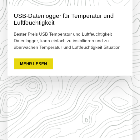
USB-Datenlogger für Temperatur und
Luftfeuchtigkeit
Bester Preis USB Temperatur und Luftfeuchtigkeit
Datenlogger, kann einfach zu installieren und zu
überwachen Temperatur und Luftfeuchtigkeit Situation
MEHR LESEN