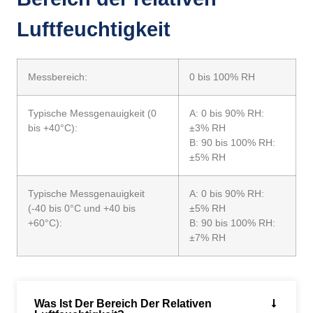
Luftfeuchtigkeit
Messbereich:
0 bis 100% RH
Typische Messgenauigkeit (0
A: 0 bis 90% RH:
bis +40°C):
±3% RH
B: 90 bis 100% RH:
±5% RH
Typische Messgenauigkeit
A: 0 bis 90% RH:
(-40 bis 0°C und +40 bis
±5% RH
+60°C):
B: 90 bis 100% RH:
±7% RH
Was Ist Der Bereich Der Relativen