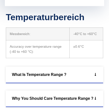
Temperaturbereich
Messbereich:
-40°C to +60°C
Accuracy over temperature range
±0.6°C
(-40 to +60 °C):
What Is Temperature Range ?
Why You Should Care Temperature Range ?