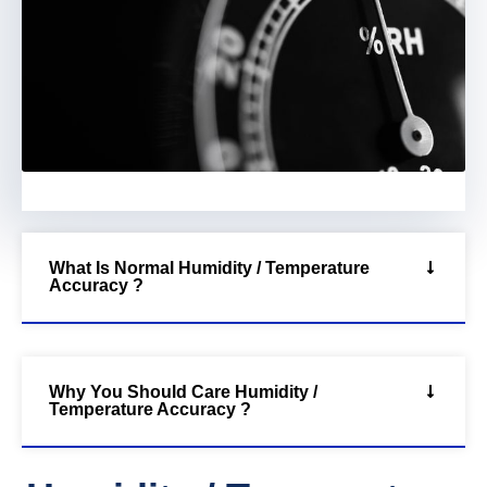
What Is Normal Humidity / Temperature
Accuracy ?
Why You Should Care Humidity /
Temperature Accuracy ?