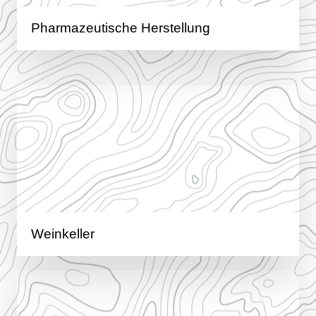
Pharmazeutische Herstellung
Weinkeller