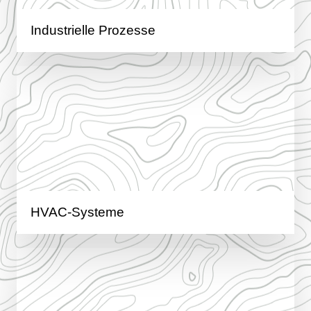
Industrielle Prozesse
HVAC-Systeme