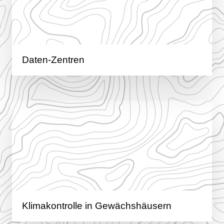
Daten-Zentren
Klimakontrolle in Gewächshäusern