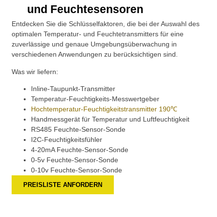
und Feuchtesensoren
Entdecken Sie die Schlüsselfaktoren, die bei der Auswahl des
optimalen Temperatur- und Feuchtetransmitters für eine
zuverlässige und genaue Umgebungsüberwachung in
verschiedenen Anwendungen zu berücksichtigen sind.
Was wir liefern:
Inline-Taupunkt-Transmitter
Temperatur-Feuchtigkeits-Messwertgeber
Hochtemperatur-Feuchtigkeitstransmitter 190℃
Handmessgerät für Temperatur und Luftfeuchtigkeit
RS485 Feuchte-Sensor-Sonde
I2C-Feuchtigkeitsfühler
4-20mA Feuchte-Sensor-Sonde
0-5v Feuchte-Sensor-Sonde
0-10v Feuchte-Sensor-Sonde
PREISLISTE ANFORDERN